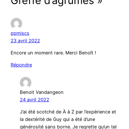
Greffe d’agrumes »
ppmiscs
23 avril 2022
Encore un moment rare. Merci Benoît !
Répondre
Benoit Vandangeon
24 avril 2022
J’ai été scotché de À à Z par l’expérience et
la dextérité de Guy qui a été d’une
générosité sans borne. Je regrette qu’un tel