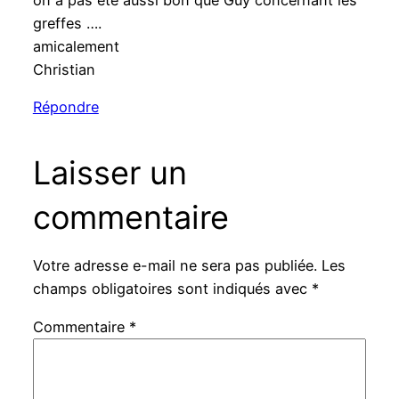
greffes ….
amicalement
Christian
Répondre
Laisser un
commentaire
Votre adresse e-mail ne sera pas publiée.
Les
champs obligatoires sont indiqués avec
*
Commentaire
*