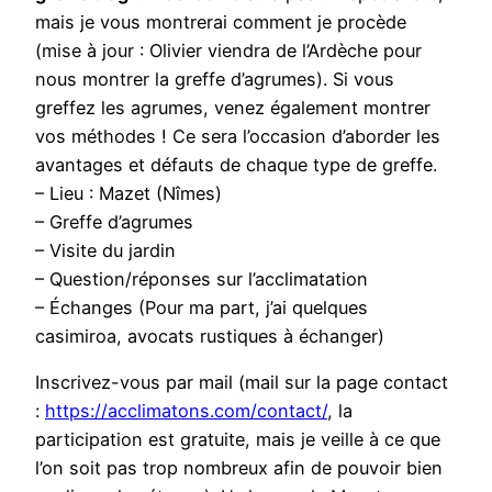
mais je vous montrerai comment je procède
(mise à jour : Olivier viendra de l’Ardèche pour
nous montrer la greffe d’agrumes). Si vous
greffez les agrumes, venez également montrer
vos méthodes ! Ce sera l’occasion d’aborder les
avantages et défauts de chaque type de greffe.
– Lieu : Mazet (Nîmes)
– Greffe d’agrumes
– Visite du jardin
– Question/réponses sur l’acclimatation
– Échanges (Pour ma part, j’ai quelques
casimiroa, avocats rustiques à échanger)
Inscrivez-vous par mail (mail sur la page contact
:
https://acclimatons.com/contact/
, la
participation est gratuite, mais je veille à ce que
l’on soit pas trop nombreux afin de pouvoir bien