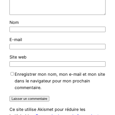
Nom
E-mail
Site web
Enregistrer mon nom, mon e-mail et mon site
dans le navigateur pour mon prochain
commentaire.
Ce site utilise Akismet pour réduire les