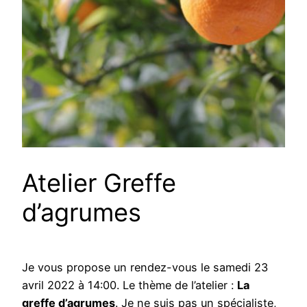
Atelier Greffe
d’agrumes
Je vous propose un rendez-vous le samedi 23
avril 2022 à 14:00. Le thème de l’atelier :
La
greffe d’agrumes
. Je ne suis pas un spécialiste,