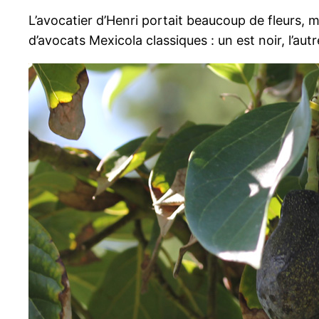
L’avocatier d’Henri portait beaucoup de fleurs, ma
d’avocats Mexicola classiques : un est noir, l’autr