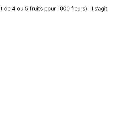
de 4 ou 5 fruits pour 1000 fleurs). Il s’agit