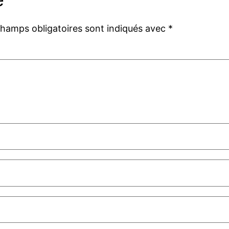
champs obligatoires sont indiqués avec
*