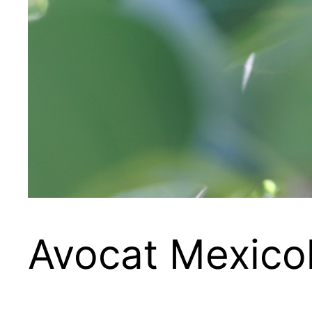
Avocat Mexico