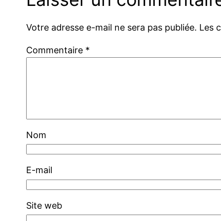
Votre adresse e-mail ne sera pas publiée.
Les 
Commentaire
*
Nom
E-mail
Site web