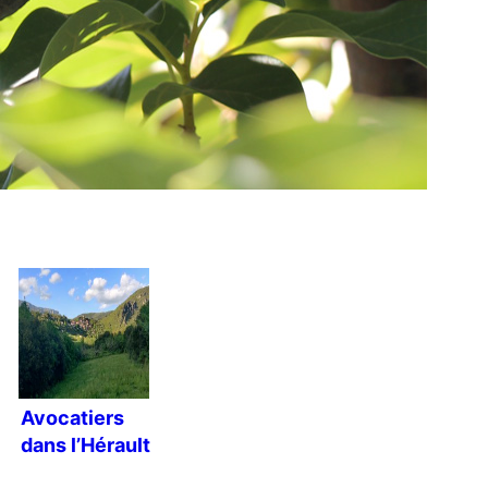
Avocatiers
dans l’Hérault