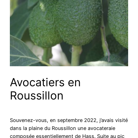
Avocatiers en
Roussillon
Souvenez-vous, en septembre 2022, j’avais visité
dans la plaine du Roussillon une avocateraie
composée essentiellement de Hass. Suite au pic