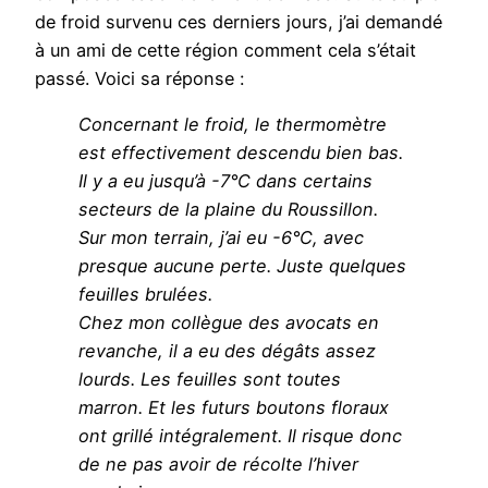
de froid survenu ces derniers jours, j’ai demandé
à un ami de cette région comment cela s’était
passé. Voici sa réponse :
Concernant le froid, le thermomètre
est effectivement descendu bien bas.
Il y a eu jusqu’à -7°C dans certains
secteurs de la plaine du Roussillon.
Sur mon terrain, j’ai eu -6°C, avec
presque aucune perte. Juste quelques
feuilles brulées.
Chez mon collègue des avocats en
revanche, il a eu des dégâts assez
lourds. Les feuilles sont toutes
marron. Et les futurs boutons floraux
ont grillé intégralement. Il risque donc
de ne pas avoir de récolte l’hiver