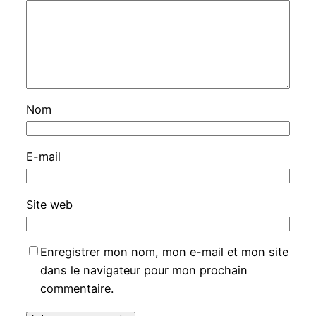
Nom
E-mail
Site web
Enregistrer mon nom, mon e-mail et mon site
dans le navigateur pour mon prochain
commentaire.