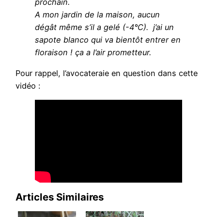
prochain.
A mon jardin de la maison, aucun
dégât même s’il a gelé (-4°C). j’ai un
sapote blanco qui va bientôt entrer en
floraison ! ça a l’air prometteur.
Pour rappel, l’avocateraie en question dans cette
vidéo :
Articles Similaires