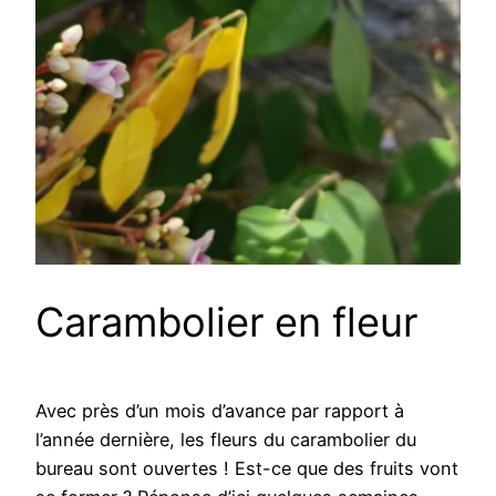
Carambolier en fleur
Avec près d’un mois d’avance par rapport à
l’année dernière, les fleurs du carambolier du
bureau sont ouvertes ! Est-ce que des fruits vont