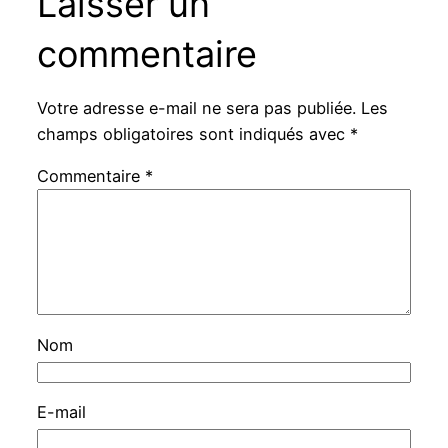
Laisser un
commentaire
Votre adresse e-mail ne sera pas publiée.
Les
champs obligatoires sont indiqués avec
*
Commentaire
*
Nom
E-mail