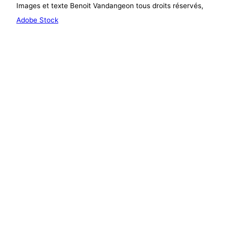
Images et texte Benoit Vandangeon tous droits réservés,
Adobe Stock