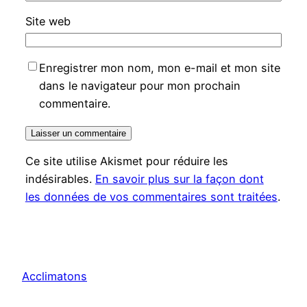
Site web
Enregistrer mon nom, mon e-mail et mon site
dans le navigateur pour mon prochain
commentaire.
Ce site utilise Akismet pour réduire les
indésirables.
En savoir plus sur la façon dont
les données de vos commentaires sont traitées
.
Acclimatons