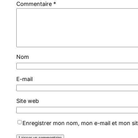
Commentaire
*
Nom
E-mail
Site web
Enregistrer mon nom, mon e-mail et mon si