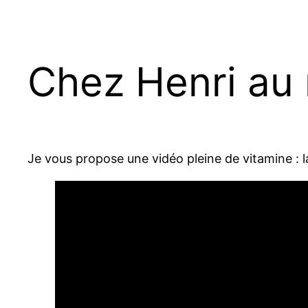
Chez Henri au 
Je vous propose une vidéo pleine de vitamine : la