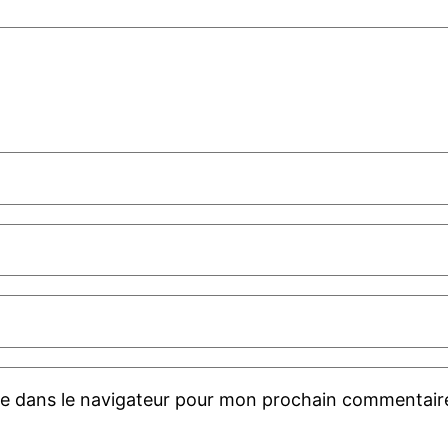
te dans le navigateur pour mon prochain commentair