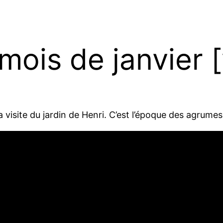
mois de janvier 
 visite du jardin de Henri. C’est l’époque des agrumes 