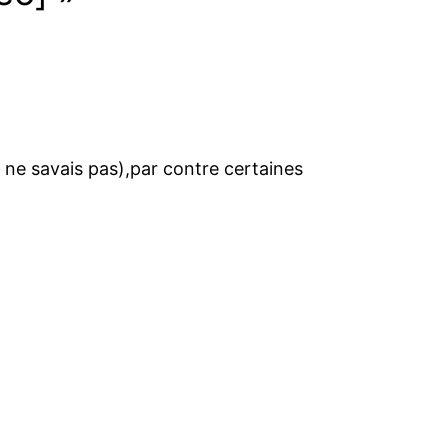
je ne savais pas),par contre certaines