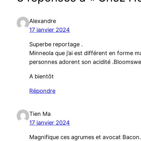
Alexandre
17 janvier 2024
Superbe reportage .
Minneola que j’ai est différent en forme ma
personnes adorent son acidité .Bloom
A bientôt
Répondre
Tien Ma
17 janvier 2024
Magnifique ces agrumes et avocat Bacon