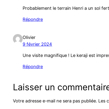
Probablement le terrain Henri a un sol fer
Répondre
Olivier
9 février 2024
Une visite magnifique ! Le keraji est impre
Répondre
Laisser un commentair
Votre adresse e-mail ne sera pas publiée.
Les 