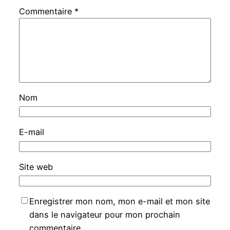
Commentaire
*
Nom
E-mail
Site web
Enregistrer mon nom, mon e-mail et mon site
dans le navigateur pour mon prochain
commentaire.