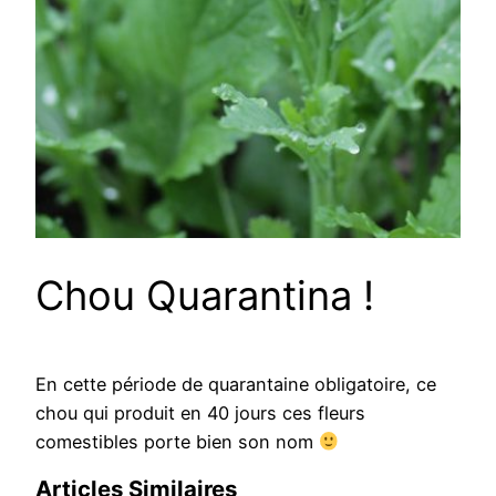
Chou Quarantina !
En cette période de quarantaine obligatoire, ce
chou qui produit en 40 jours ces fleurs
comestibles porte bien son nom
Articles Similaires