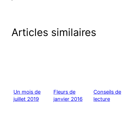
Articles similaires
Un mois de
Fleurs de
Conseils de
juillet 2019
janvier 2016
lecture
chaud !