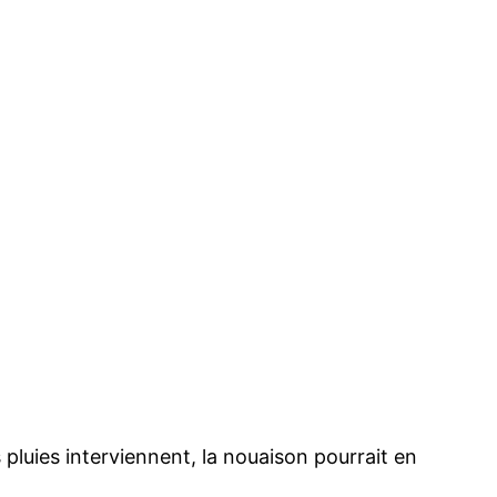
s pluies interviennent, la nouaison pourrait en