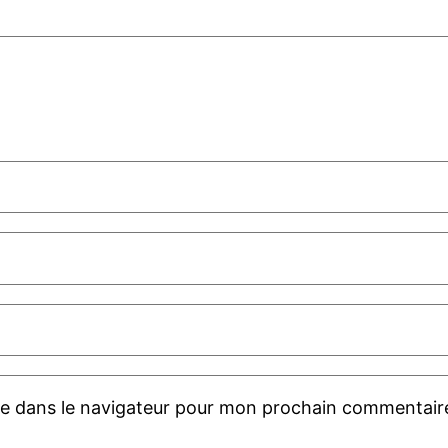
te dans le navigateur pour mon prochain commentair