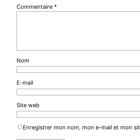
Commentaire
*
Nom
E-mail
Site web
Enregistrer mon nom, mon e-mail et mon si