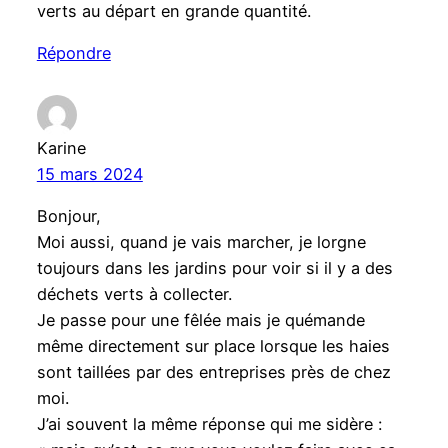
verts au départ en grande quantité.
Répondre
Karine
15 mars 2024
Bonjour,
Moi aussi, quand je vais marcher, je lorgne
toujours dans les jardins pour voir si il y a des
déchets verts à collecter.
Je passe pour une fêlée mais je quémande
même directement sur place lorsque les haies
sont taillées par des entreprises près de chez
moi.
J’ai souvent la même réponse qui me sidère :