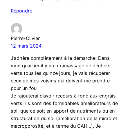
Répondre
Pierre-Olivier
12 mars 2024
J’adhère complètement à la démarche. Dans
mon quartier il y a un ramassage de déchets
verts tous les quinze jours, je vais récupérer
ceux de mes voisins qui doivent me prendre
pour un fou
Je rajouterai d’avoir recours à fond aux engrais
verts, ils sont des formidables améliorateurs de
sol, que ce soit en apport de nutriments ou en
structuration du sol (amélioration de la micro et
macroporosité, et à terme du CAH…). Je