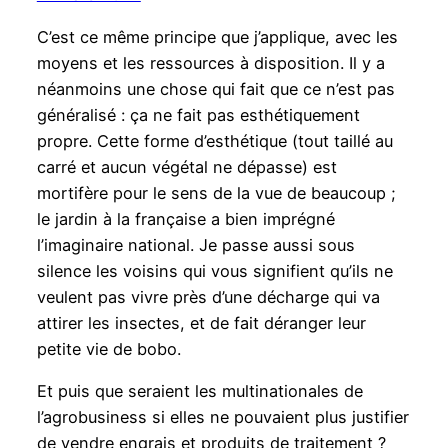
C’est ce même principe que j’applique, avec les
moyens et les ressources à disposition. Il y a
néanmoins une chose qui fait que ce n’est pas
généralisé : ça ne fait pas esthétiquement
propre. Cette forme d’esthétique (tout taillé au
carré et aucun végétal ne dépasse) est
mortifère pour le sens de la vue de beaucoup ;
le jardin à la française a bien imprégné
l’imaginaire national. Je passe aussi sous
silence les voisins qui vous signifient qu’ils ne
veulent pas vivre près d’une décharge qui va
attirer les insectes, et de fait déranger leur
petite vie de bobo.
Et puis que seraient les multinationales de
l’agrobusiness si elles ne pouvaient plus justifier
de vendre engrais et produits de traitement ?