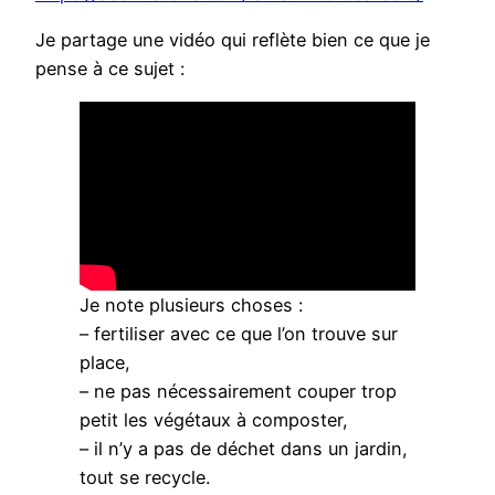
Je partage une vidéo qui reflète bien ce que je
pense à ce sujet :
Je note plusieurs choses :
– fertiliser avec ce que l’on trouve sur
place,
– ne pas nécessairement couper trop
petit les végétaux à composter,
– il n’y a pas de déchet dans un jardin,
tout se recycle.