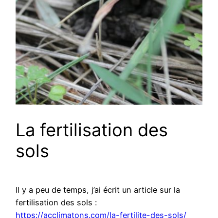
La fertilisation des
sols
Il y a peu de temps, j’ai écrit un article sur la
fertilisation des sols :
https://acclimatons.com/la-fertilite-des-sols/