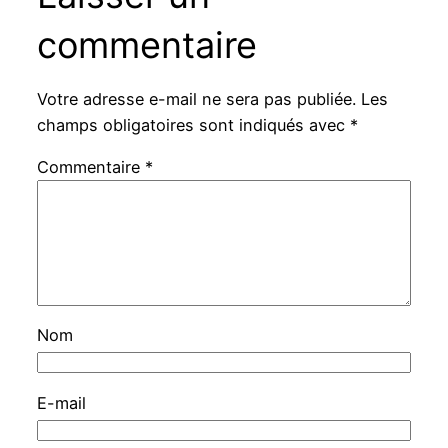
commentaire
Votre adresse e-mail ne sera pas publiée.
Les
champs obligatoires sont indiqués avec
*
Commentaire
*
Nom
E-mail