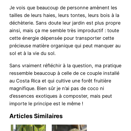
Je vois que beaucoup de personne amènent les
tailles de leurs haies, leurs tontes, leurs bois à la
déchèterie. Sans doute leur jardin est plus propre
ainsi, mais ça me semble très improductif : toute
cette énergie dépensée pour transporter cette
précieuse matière organique qui peut manquer au
sol et à la vie du sol.
Sans vraiment réfléchir à la question, ma pratique
ressemble beaucoup à celle de ce couple installé
au Costa Rica et qui cultive une forêt fruitière
magnifique. Bien sûr je n’ai pas de coco ni
d’essences exotiques à composter, mais peut
importe le principe est le même !
Articles Similaires