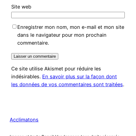
Site web
Enregistrer mon nom, mon e-mail et mon site
dans le navigateur pour mon prochain
commentaire.
Ce site utilise Akismet pour réduire les
indésirables.
En savoir plus sur la façon dont
les données de vos commentaires sont traitées
.
Acclimatons