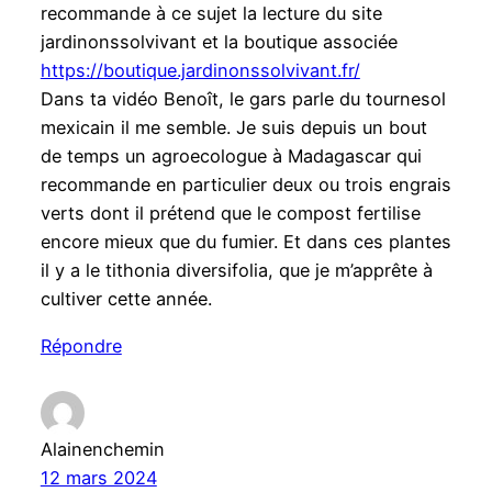
recommande à ce sujet la lecture du site
jardinonssolvivant et la boutique associée
https://boutique.jardinonssolvivant.fr/
Dans ta vidéo Benoît, le gars parle du tournesol
mexicain il me semble. Je suis depuis un bout
de temps un agroecologue à Madagascar qui
recommande en particulier deux ou trois engrais
verts dont il prétend que le compost fertilise
encore mieux que du fumier. Et dans ces plantes
il y a le tithonia diversifolia, que je m’apprête à
cultiver cette année.
Répondre
Alainenchemin
12 mars 2024