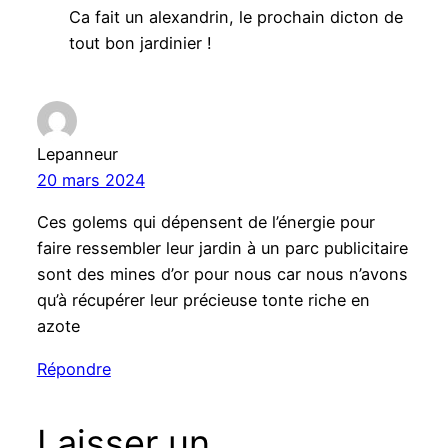
Ca fait un alexandrin, le prochain dicton de
tout bon jardinier !
Lepanneur
20 mars 2024
Ces golems qui dépensent de l’énergie pour
faire ressembler leur jardin à un parc publicitaire
sont des mines d’or pour nous car nous n’avons
qu’à récupérer leur précieuse tonte riche en
azote
Répondre
Laisser un