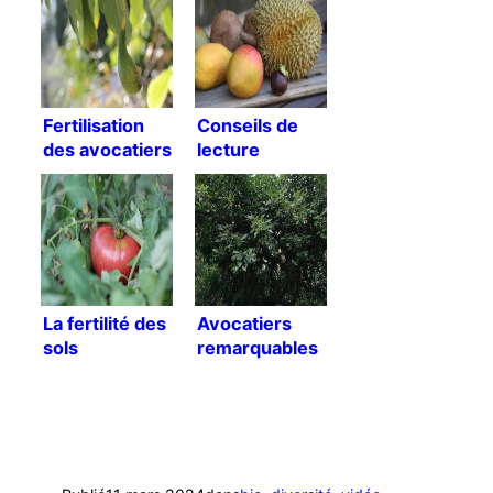
Fertilisation
Conseils de
des avocatiers
lecture
[Traduction]
La fertilité des
Avocatiers
sols
remarquables