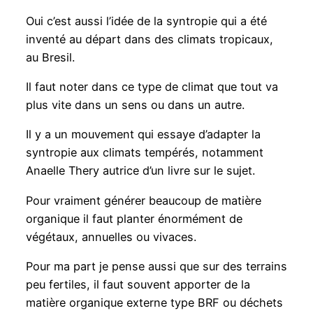
Oui c’est aussi l’idée de la syntropie qui a été
inventé au départ dans des climats tropicaux,
au Bresil.
Il faut noter dans ce type de climat que tout va
plus vite dans un sens ou dans un autre.
Il y a un mouvement qui essaye d’adapter la
syntropie aux climats tempérés, notamment
Anaelle Thery autrice d’un livre sur le sujet.
Pour vraiment générer beaucoup de matière
organique il faut planter énormément de
végétaux, annuelles ou vivaces.
Pour ma part je pense aussi que sur des terrains
peu fertiles, il faut souvent apporter de la
matière organique externe type BRF ou déchets