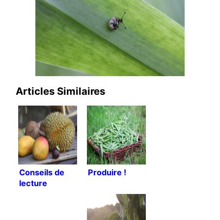
Articles Similaires
Conseils de
Produire !
lecture