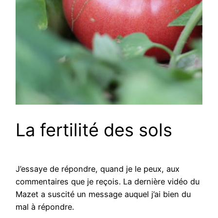
La fertilité des sols
J’essaye de répondre, quand je le peux, aux
commentaires que je reçois. La dernière vidéo du
Mazet a suscité un message auquel j’ai bien du
mal à répondre.