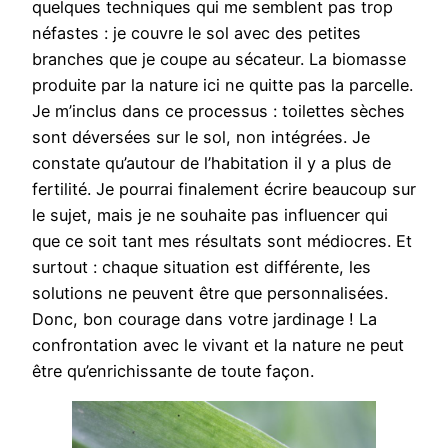
quelques techniques qui me semblent pas trop
néfastes : je couvre le sol avec des petites
branches que je coupe au sécateur. La biomasse
produite par la nature ici ne quitte pas la parcelle.
Je m’inclus dans ce processus : toilettes sèches
sont déversées sur le sol, non intégrées. Je
constate qu’autour de l’habitation il y a plus de
fertilité. Je pourrai finalement écrire beaucoup sur
le sujet, mais je ne souhaite pas influencer qui
que ce soit tant mes résultats sont médiocres. Et
surtout : chaque situation est différente, les
solutions ne peuvent être que personnalisées.
Donc, bon courage dans votre jardinage ! La
confrontation avec le vivant et la nature ne peut
être qu’enrichissante de toute façon.