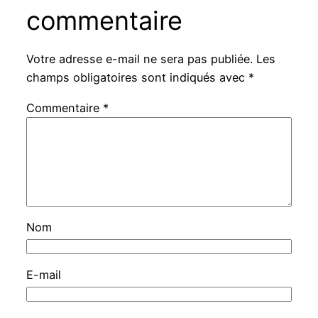
commentaire
Votre adresse e-mail ne sera pas publiée.
Les
champs obligatoires sont indiqués avec
*
Commentaire
*
Nom
E-mail