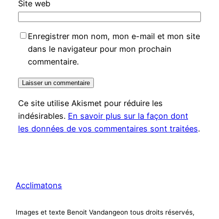
Site web
Enregistrer mon nom, mon e-mail et mon site
dans le navigateur pour mon prochain
commentaire.
Ce site utilise Akismet pour réduire les
indésirables.
En savoir plus sur la façon dont
les données de vos commentaires sont traitées
.
Acclimatons
Images et texte Benoit Vandangeon tous droits réservés,