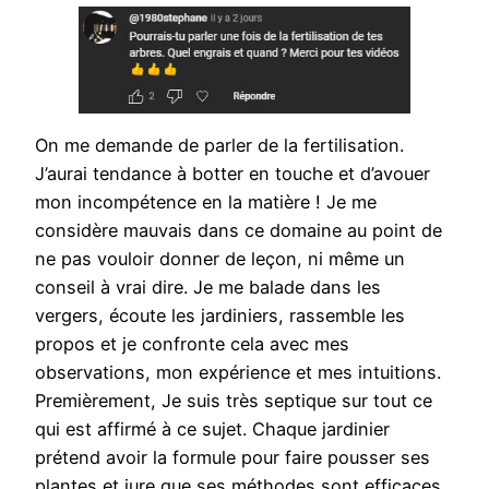
On me demande de parler de la fertilisation.
J’aurai tendance à botter en touche et d’avouer
mon incompétence en la matière ! Je me
considère mauvais dans ce domaine au point de
ne pas vouloir donner de leçon, ni même un
conseil à vrai dire. Je me balade dans les
vergers, écoute les jardiniers, rassemble les
propos et je confronte cela avec mes
observations, mon expérience et mes intuitions.
Premièrement, Je suis très septique sur tout ce
qui est affirmé à ce sujet. Chaque jardinier
prétend avoir la formule pour faire pousser ses
plantes et jure que ses méthodes sont efficaces.