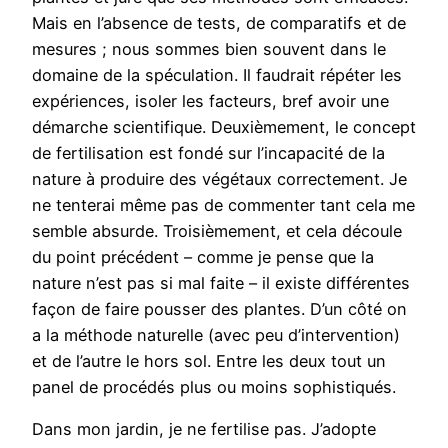
Mais en l’absence de tests, de comparatifs et de
mesures ; nous sommes bien souvent dans le
domaine de la spéculation. Il faudrait répéter les
expériences, isoler les facteurs, bref avoir une
démarche scientifique. Deuxièmement, le concept
de fertilisation est fondé sur l’incapacité de la
nature à produire des végétaux correctement. Je
ne tenterai même pas de commenter tant cela me
semble absurde. Troisièmement, et cela découle
du point précédent – comme je pense que la
nature n’est pas si mal faite – il existe différentes
façon de faire pousser des plantes. D’un côté on
a la méthode naturelle (avec peu d’intervention)
et de l’autre le hors sol. Entre les deux tout un
panel de procédés plus ou moins sophistiqués.
Dans mon jardin, je ne fertilise pas. J’adopte