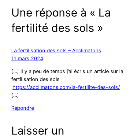
Une réponse à « La
fertilité des sols »
La fertilisation des sols – Acclimatons
11 mars 2024
[…] Il y a peu de temps j’ai écris un article sur la
fertilisation des sols
:
https://acclimatons.com/la-fertilite-des-sols/
[…]
Répondre
Laisser un