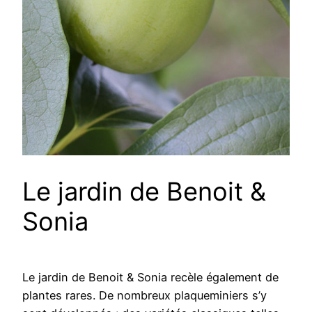
Le jardin de Benoit &
Sonia
Le jardin de Benoit & Sonia recèle également de
plantes rares. De nombreux plaqueminiers s’y