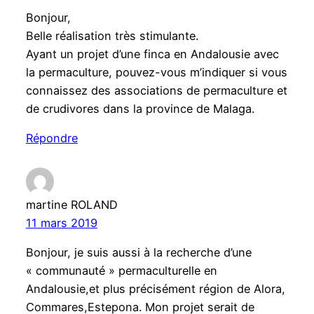
Bonjour,
Belle réalisation très stimulante.
Ayant un projet d’une finca en Andalousie avec
la permaculture, pouvez-vous m’indiquer si vous
connaissez des associations de permaculture et
de crudivores dans la province de Malaga.
Répondre
martine ROLAND
11 mars 2019
Bonjour, je suis aussi à la recherche d’une
« communauté » permaculturelle en
Andalousie,et plus précisément région de Alora,
Commares,Estepona. Mon projet serait de