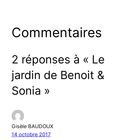
Commentaires
2 réponses à « Le
jardin de Benoit &
Sonia »
Gisèle BAUDOUX
14 octobre 2017