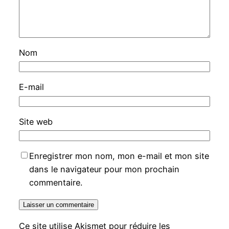
Nom
E-mail
Site web
Enregistrer mon nom, mon e-mail et mon site
dans le navigateur pour mon prochain
commentaire.
Ce site utilise Akismet pour réduire les