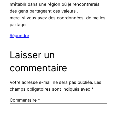
m’établir dans une région où je rencontrerais
des gens partageant ces valeurs .
merci si vous avez des coordonnées, de me les
partager
Répondre
Laisser un
commentaire
Votre adresse e-mail ne sera pas publiée.
Les
champs obligatoires sont indiqués avec
*
Commentaire
*