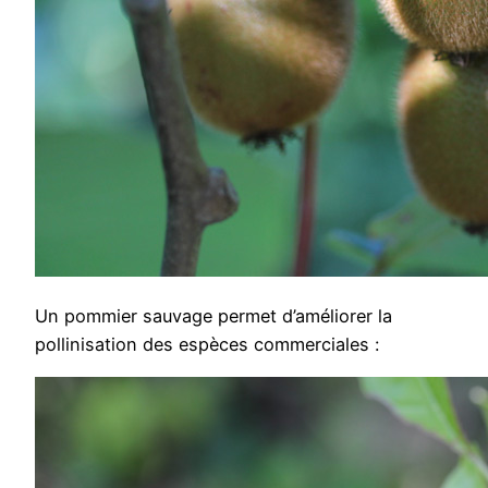
Un pommier sauvage permet d’améliorer la
pollinisation des espèces commerciales :