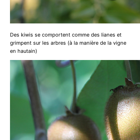
Des kiwis se comportent comme des lianes et
grimpent sur les arbres (à la manière de la vigne
en hautain)