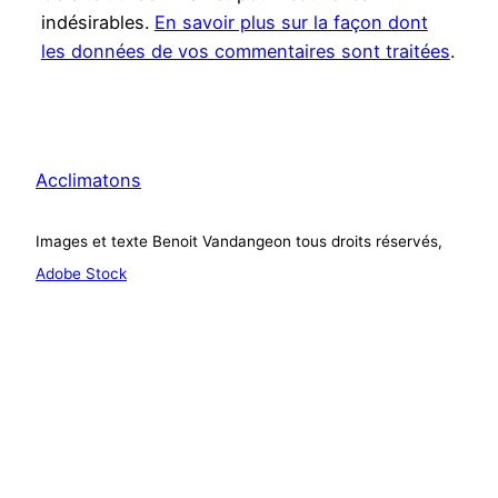
indésirables.
En savoir plus sur la façon dont
les données de vos commentaires sont traitées
.
Acclimatons
Images et texte Benoit Vandangeon tous droits réservés,
Adobe Stock