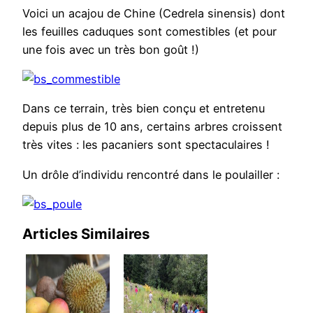
Voici un acajou de Chine (Cedrela sinensis) dont
les feuilles caduques sont comestibles (et pour
une fois avec un très bon goût !)
Dans ce terrain, très bien conçu et entretenu
depuis plus de 10 ans, certains arbres croissent
très vites : les pacaniers sont spectaculaires !
Un drôle d’individu rencontré dans le poulailler :
Articles Similaires