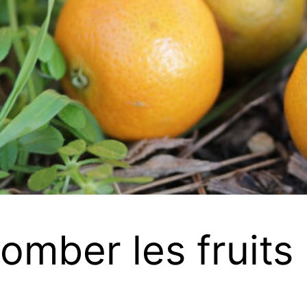
tomber les fruits 