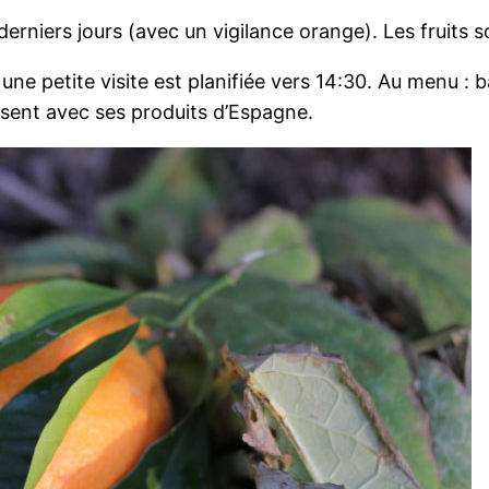
derniers jours (avec un vigilance orange). Les fruits 
ne petite visite est planifiée vers 14:30. Au menu : b
sent avec ses produits d’Espagne.