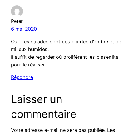
Peter
6 mai 2020
Oui! Les salades sont des plantes d’ombre et de
milieux humides.
Il suffit de regarder où prolifèrent les pissenlits
pour le réaliser
Répondre
Laisser un
commentaire
Votre adresse e-mail ne sera pas publiée.
Les