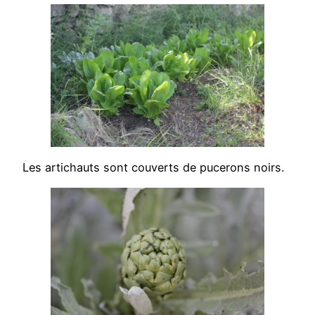
Les artichauts sont couverts de pucerons noirs.