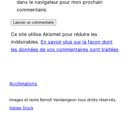
dans le navigateur pour mon prochain
commentaire.
Ce site utilise Akismet pour réduire les
indésirables.
En savoir plus sur la façon dont
les données de vos commentaires sont traitées
.
Acclimatons
Images et texte Benoit Vandangeon tous droits réservés,
Adobe Stock