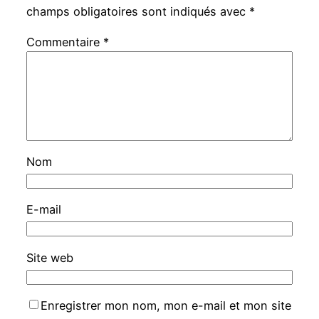
champs obligatoires sont indiqués avec
*
Commentaire
*
Nom
E-mail
Site web
Enregistrer mon nom, mon e-mail et mon site