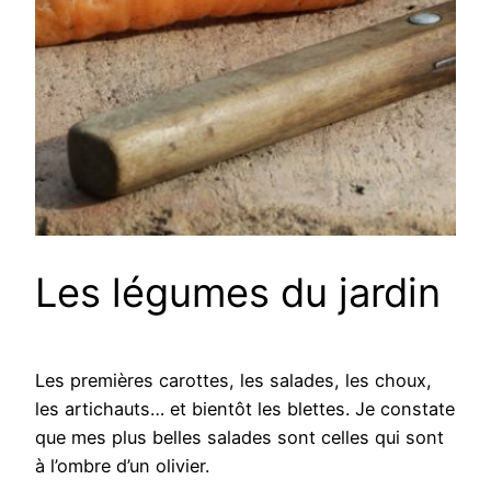
Les légumes du jardin
Les premières carottes, les salades, les choux,
les artichauts… et bientôt les blettes. Je constate
que mes plus belles salades sont celles qui sont
à l’ombre d’un olivier.