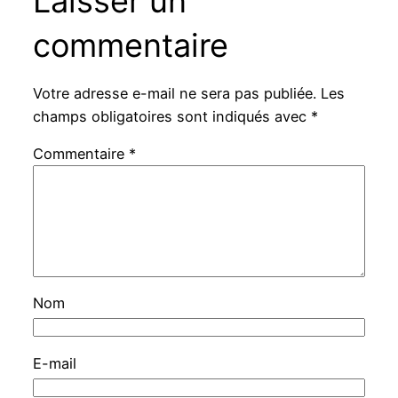
Laisser un
commentaire
Votre adresse e-mail ne sera pas publiée.
Les
champs obligatoires sont indiqués avec
*
Commentaire
*
Nom
E-mail