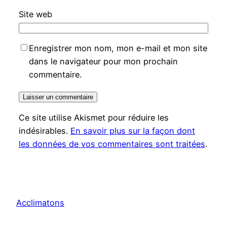
Site web
Enregistrer mon nom, mon e-mail et mon site
dans le navigateur pour mon prochain
commentaire.
Ce site utilise Akismet pour réduire les
indésirables.
En savoir plus sur la façon dont
les données de vos commentaires sont traitées
.
Acclimatons