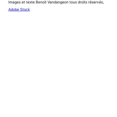
Images et texte Benoit Vandangeon tous droits réservés,
Adobe Stock