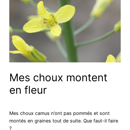
Mes choux montent
en fleur
Mes choux camus n’ont pas pommés et sont
montés en graines tout de suite. Que faut-il faire
?