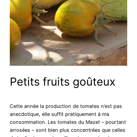
Petits fruits goûteux
Cette année la production de tomates n’est pas
anecdotique, elle suffit pratiquement à ma
consommation. Les tomates du Mazet – pourtant
arrosées – sont bien plus concentrées que celles