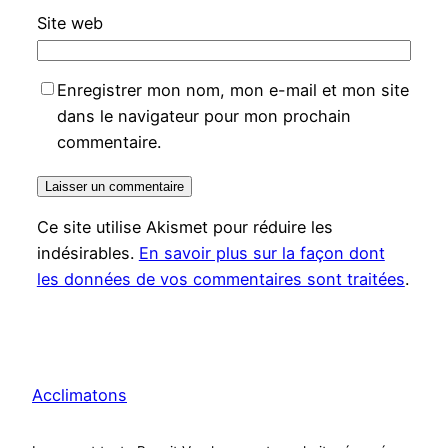
Site web
Enregistrer mon nom, mon e-mail et mon site
dans le navigateur pour mon prochain
commentaire.
Ce site utilise Akismet pour réduire les
indésirables.
En savoir plus sur la façon dont
les données de vos commentaires sont traitées
.
Acclimatons