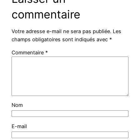
commentaire
Votre adresse e-mail ne sera pas publiée.
Les
champs obligatoires sont indiqués avec
*
Commentaire
*
Nom
E-mail