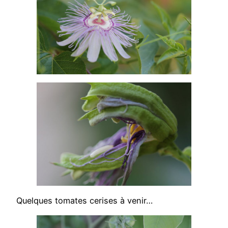
Quelques tomates cerises à venir…