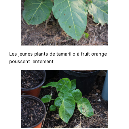
Les jeunes plants de tamarillo à fruit orange
poussent lentement