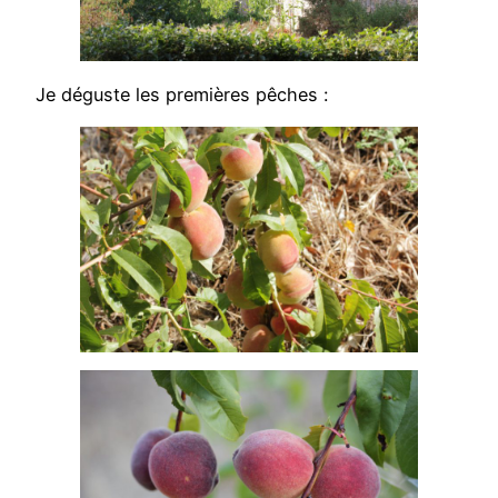
Je déguste les premières pêches :