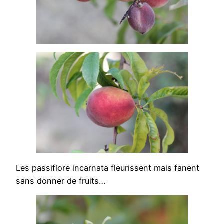
Les passiflore incarnata fleurissent mais fanent
sans donner de fruits…