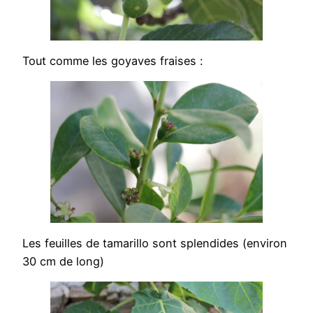
Tout comme les goyaves fraises :
Les feuilles de tamarillo sont splendides (environ
30 cm de long)