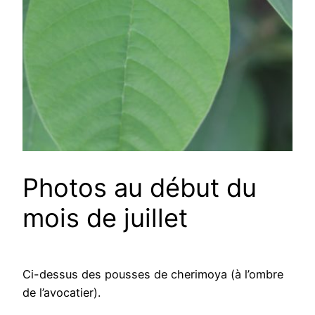
Photos au début du
mois de juillet
Ci-dessus des pousses de cherimoya (à l’ombre
de l’avocatier).