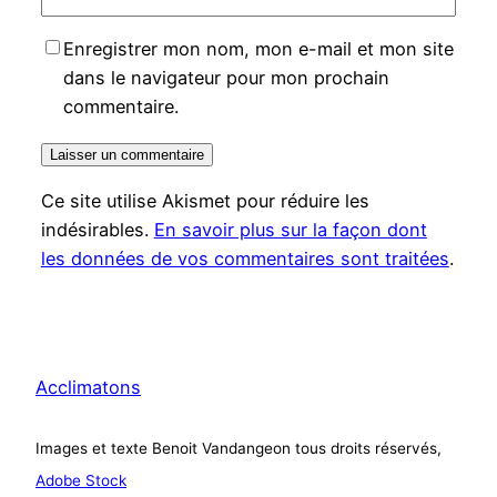
Enregistrer mon nom, mon e-mail et mon site
dans le navigateur pour mon prochain
commentaire.
Ce site utilise Akismet pour réduire les
indésirables.
En savoir plus sur la façon dont
les données de vos commentaires sont traitées
.
Acclimatons
Images et texte Benoit Vandangeon tous droits réservés,
Adobe Stock