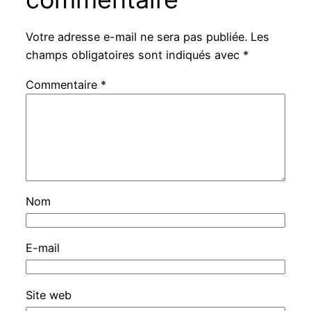
Votre adresse e-mail ne sera pas publiée.
Les
champs obligatoires sont indiqués avec
*
Commentaire
*
Nom
E-mail
Site web