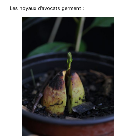
Les noyaux d’avocats germent :