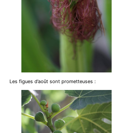
Les figues d’août sont prometteuses :