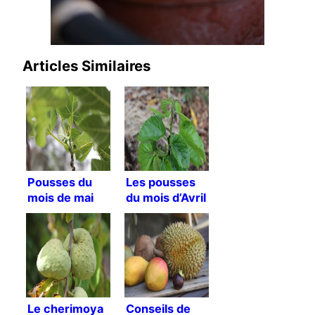
Articles Similaires
Pousses du
Les pousses
mois de mai
du mois d’Avril
2018
2018
Le cherimoya
Conseils de