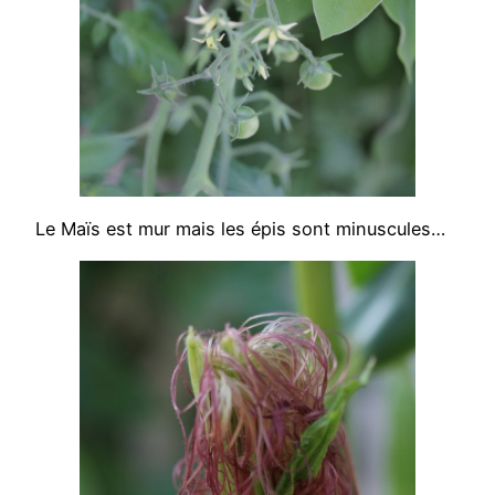
Le Maïs est mur mais les épis sont minuscules…