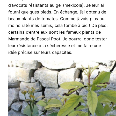
d’avocats résistants au gel (mexicola). Je leur ai
fourni quelques pieds. En échange, j’ai obtenu de
beaux plants de tomates. Comme j’avais plus ou
moins raté mes semis, cela tombe à pic ! De plus,
certains d’entre eux sont les fameux plants de
Marmande de Pascal Poot. Je pourrai donc tester
leur résistance à la sécheresse et me faire une
idée précise sur leurs capacités.