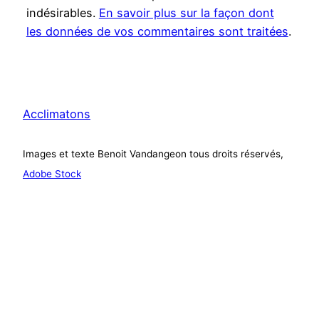
indésirables.
En savoir plus sur la façon dont
les données de vos commentaires sont traitées
.
Acclimatons
Images et texte Benoit Vandangeon tous droits réservés,
Adobe Stock