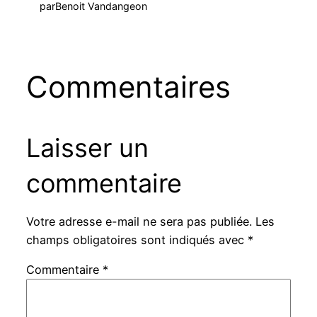
par
Benoit Vandangeon
Commentaires
Laisser un
commentaire
Votre adresse e-mail ne sera pas publiée.
Les
champs obligatoires sont indiqués avec
*
Commentaire
*