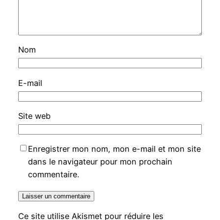
Nom
E-mail
Site web
Enregistrer mon nom, mon e-mail et mon site
dans le navigateur pour mon prochain
commentaire.
Ce site utilise Akismet pour réduire les