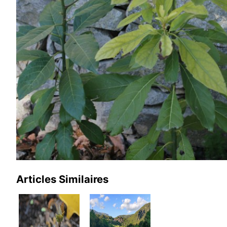
Articles Similaires