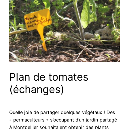
Plan de tomates
(échanges)
Quelle joie de partager quelques végétaux ! Des
« permaculteurs » s’occupant d’un jardin partagé
à Montpellier souhaitaient obtenir des plants