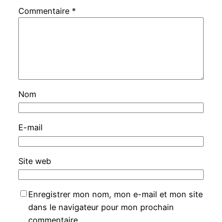
Commentaire
*
Nom
E-mail
Site web
Enregistrer mon nom, mon e-mail et mon site
dans le navigateur pour mon prochain
commentaire.