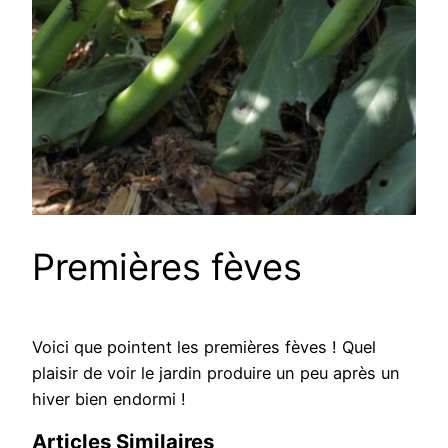
Premières fèves
Voici que pointent les premières fèves ! Quel
plaisir de voir le jardin produire un peu après un
hiver bien endormi !
Articles Similaires