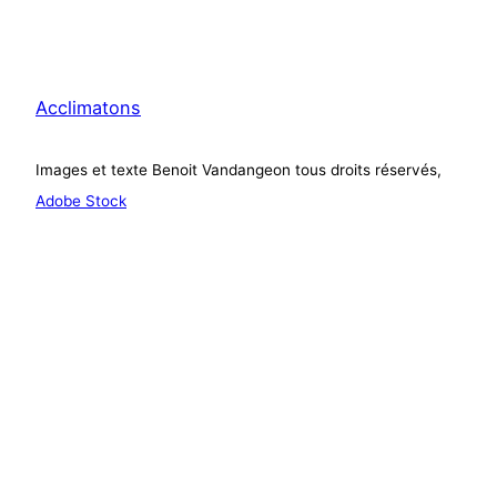
Acclimatons
Images et texte Benoit Vandangeon tous droits réservés,
Adobe Stock