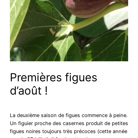
Premières figues
d’août !
La deuxième saison de figues commence à peine.
Un figuier proche des casernes produit de petites
figues noires toujours très précoces (cette année