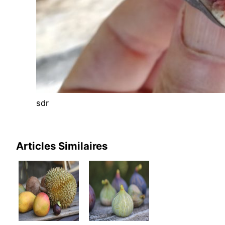
sdr
Articles Similaires