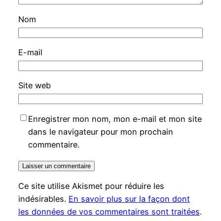
Nom
E-mail
Site web
Enregistrer mon nom, mon e-mail et mon site
dans le navigateur pour mon prochain
commentaire.
Ce site utilise Akismet pour réduire les
indésirables.
En savoir plus sur la façon dont
les données de vos commentaires sont traitées
.