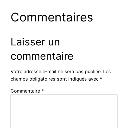
Commentaires
Laisser un
commentaire
Votre adresse e-mail ne sera pas publiée.
Les
champs obligatoires sont indiqués avec
*
Commentaire
*