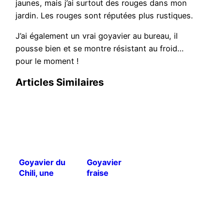
jaunes, mais j’ai surtout des rouges dans mon
jardin. Les rouges sont réputées plus rustiques.
J’ai également un vrai goyavier au bureau, il
pousse bien et se montre résistant au froid…
pour le moment !
Articles Similaires
Goyavier du
Goyavier
Chili, une
fraise
déception ?