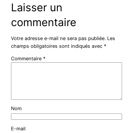
Laisser un
commentaire
Votre adresse e-mail ne sera pas publiée.
Les
champs obligatoires sont indiqués avec
*
Commentaire
*
Nom
E-mail