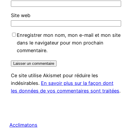
Site web
Enregistrer mon nom, mon e-mail et mon site
dans le navigateur pour mon prochain
commentaire.
Ce site utilise Akismet pour réduire les
indésirables.
En savoir plus sur la façon dont
les données de vos commentaires sont traitées
.
Acclimatons