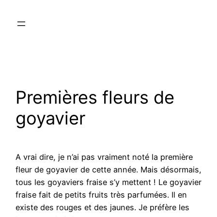
Aller
au
contenu
Premières fleurs de
goyavier
A vrai dire, je n’ai pas vraiment noté la première
fleur de goyavier de cette année. Mais désormais,
tous les goyaviers fraise s’y mettent ! Le goyavier
fraise fait de petits fruits très parfumées. Il en
existe des rouges et des jaunes. Je préfère les