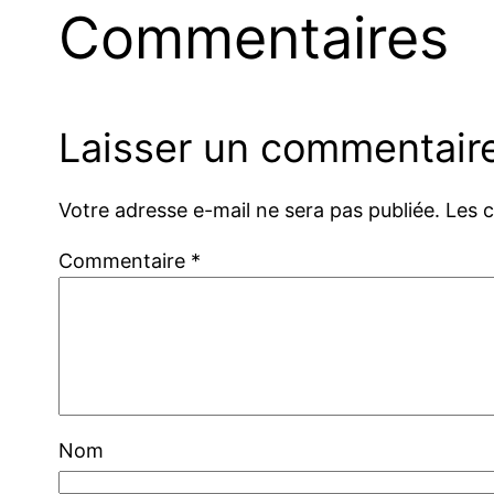
Commentaires
Laisser un commentair
Votre adresse e-mail ne sera pas publiée.
Les 
Commentaire
*
Nom