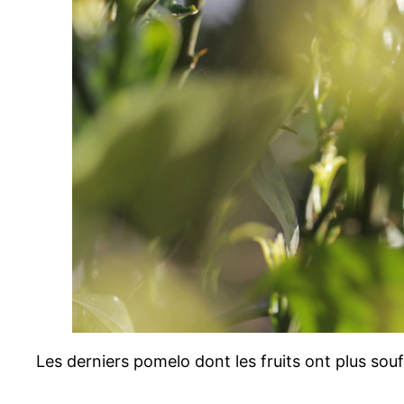
Les derniers pomelo dont les fruits ont plus souff