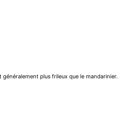
t généralement plus frileux que le mandarinier.