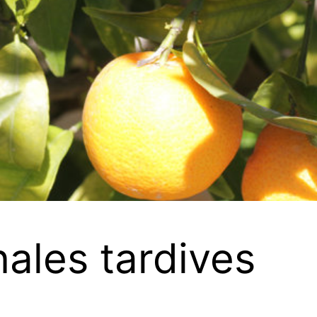
nales tardives