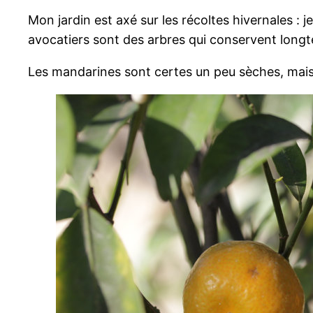
Mon jardin est axé sur les récoltes hivernales : 
avocatiers sont des arbres qui conservent long
Les mandarines sont certes un peu sèches, mais qu