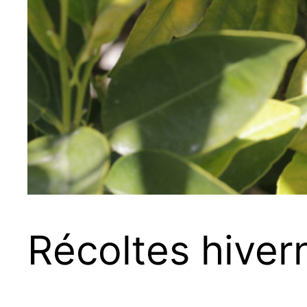
Récoltes hiver