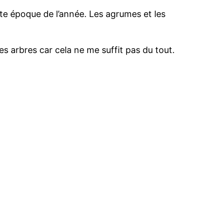
ette époque de l’année. Les agrumes et les
es arbres car cela ne me suffit pas du tout.