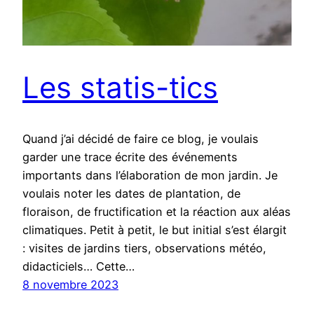
Les statis-tics
Quand j’ai décidé de faire ce blog, je voulais
garder une trace écrite des événements
importants dans l’élaboration de mon jardin. Je
voulais noter les dates de plantation, de
floraison, de fructification et la réaction aux aléas
climatiques. Petit à petit, le but initial s’est élargit
: visites de jardins tiers, observations météo,
didacticiels… Cette…
8 novembre 2023