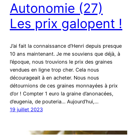
Autonomie (27)
Les prix galopent !
J’ai fait la connaissance d’Henri depuis presque
10 ans maintenant. Je me souviens que déjà, à
l’époque, nous trouvions le prix des graines
vendues en ligne trop cher. Cela nous
décourageait à en acheter. Nous nous
détournions de ces graines monnayées à prix
d’or ! Compter 1 euro la graine d’anonacées,
d’eugenia, de pouteria… Aujourd’hui,…
19 juillet 2023