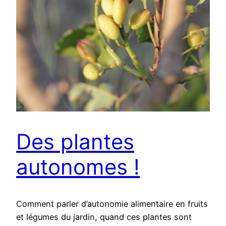
Des plantes
autonomes !
Comment parler d’autonomie alimentaire en fruits
et légumes du jardin, quand ces plantes sont