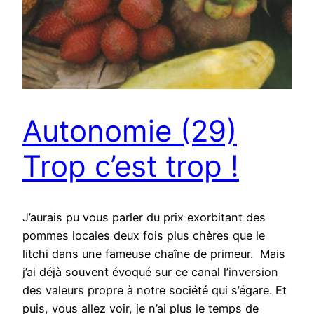
Autonomie (29)
Trop c’est trop !
J’aurais pu vous parler du prix exorbitant des
pommes locales deux fois plus chères que le
litchi dans une fameuse chaîne de primeur. Mais
j’ai déjà souvent évoqué sur ce canal l’inversion
des valeurs propre à notre société qui s’égare. Et
puis, vous allez voir, je n’ai plus le temps de