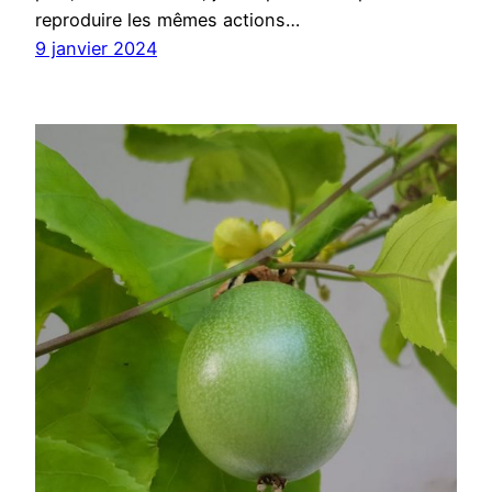
reproduire les mêmes actions…
9 janvier 2024