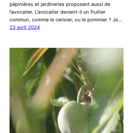
pépinières et jardineries proposent aussi de
l’avocatier. L’avocatier devient-il un fruitier
commun, comme le cerisier, ou le pommier ? Je…
23 avril 2024