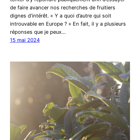
de faire avancer nos recherches de fruitiers
dignes d’intérêt. « Y a quoi d’autre qui soit
introuvable en Europe ? » En fait, il y a plusieurs
réponses que je peux…
15 mai 2024