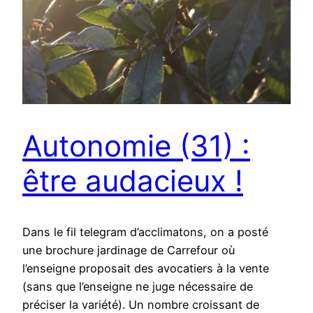
Autonomie (31) :
être audacieux !
Dans le fil telegram d’acclimatons, on a posté
une brochure jardinage de Carrefour où
l’enseigne proposait des avocatiers à la vente
(sans que l’enseigne ne juge nécessaire de
préciser la variété). Un nombre croissant de