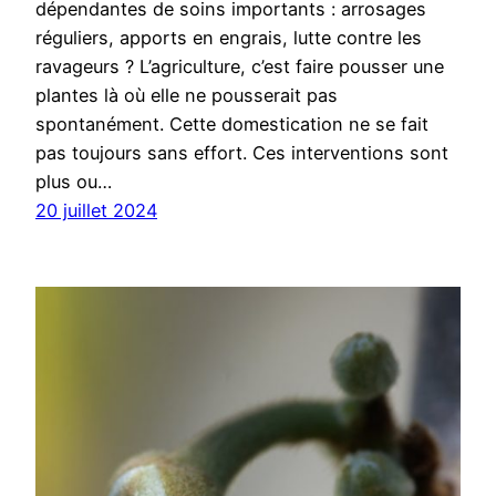
dépendantes de soins importants : arrosages
réguliers, apports en engrais, lutte contre les
ravageurs ? L’agriculture, c’est faire pousser une
plantes là où elle ne pousserait pas
spontanément. Cette domestication ne se fait
pas toujours sans effort. Ces interventions sont
plus ou…
20 juillet 2024