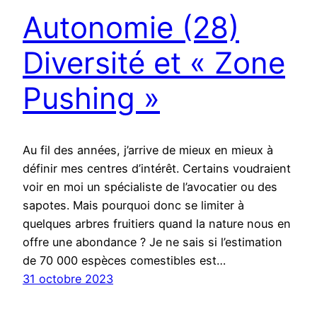
Autonomie (28)
Diversité et « Zone
Pushing »
Au fil des années, j’arrive de mieux en mieux à
définir mes centres d’intérêt. Certains voudraient
voir en moi un spécialiste de l’avocatier ou des
sapotes. Mais pourquoi donc se limiter à
quelques arbres fruitiers quand la nature nous en
offre une abondance ? Je ne sais si l’estimation
de 70 000 espèces comestibles est…
31 octobre 2023