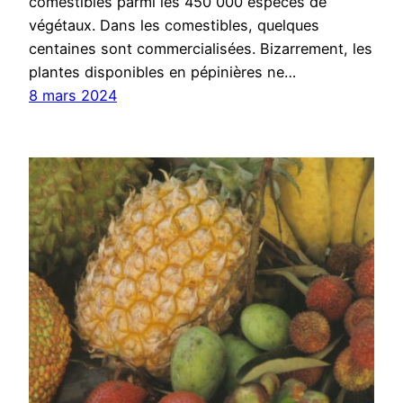
comestibles parmi les 450 000 espèces de
végétaux. Dans les comestibles, quelques
centaines sont commercialisées. Bizarrement, les
plantes disponibles en pépinières ne…
8 mars 2024