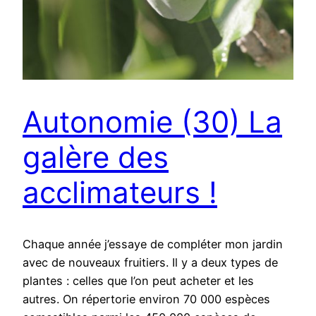
Autonomie (30) La
galère des
acclimateurs !
Chaque année j’essaye de compléter mon jardin
avec de nouveaux fruitiers. Il y a deux types de
plantes : celles que l’on peut acheter et les
autres. On répertorie environ 70 000 espèces