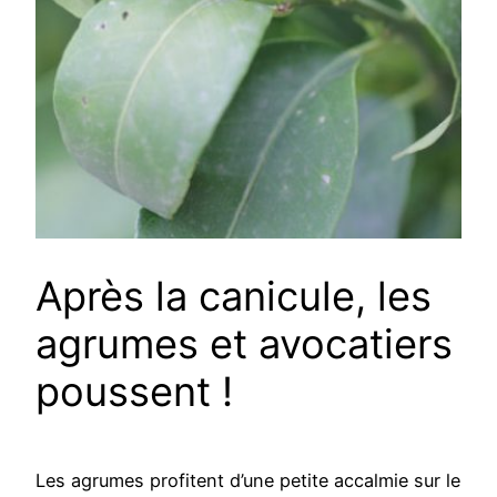
Après la canicule, les
agrumes et avocatiers
poussent !
Les agrumes profitent d’une petite accalmie sur le