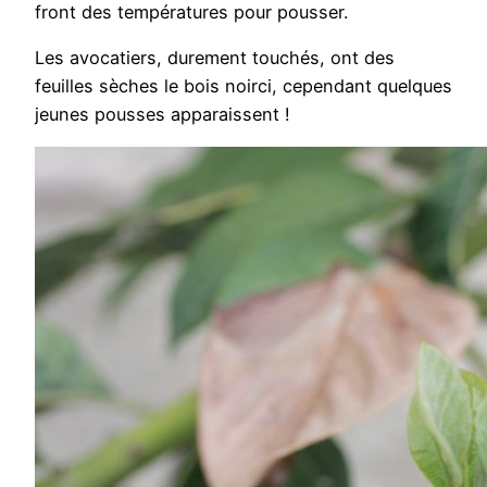
front des températures pour pousser.
Les avocatiers, durement touchés, ont des
feuilles sèches le bois noirci, cependant quelques
jeunes pousses apparaissent !