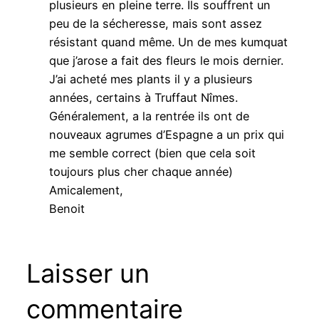
plusieurs en pleine terre. Ils souffrent un
peu de la sécheresse, mais sont assez
résistant quand même. Un de mes kumquat
que j’arose a fait des fleurs le mois dernier.
J’ai acheté mes plants il y a plusieurs
années, certains à Truffaut Nîmes.
Généralement, a la rentrée ils ont de
nouveaux agrumes d’Espagne a un prix qui
me semble correct (bien que cela soit
toujours plus cher chaque année)
Amicalement,
Benoit
Laisser un
commentaire