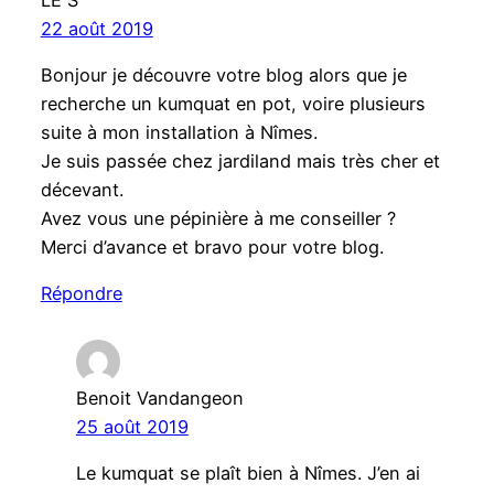
22 août 2019
Bonjour je découvre votre blog alors que je
recherche un kumquat en pot, voire plusieurs
suite à mon installation à Nîmes.
Je suis passée chez jardiland mais très cher et
décevant.
Avez vous une pépinière à me conseiller ?
Merci d’avance et bravo pour votre blog.
Répondre
Benoit Vandangeon
25 août 2019
Le kumquat se plaît bien à Nîmes. J’en ai