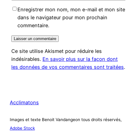
Enregistrer mon nom, mon e-mail et mon site
dans le navigateur pour mon prochain
commentaire.
Ce site utilise Akismet pour réduire les
indésirables.
En savoir plus sur la façon dont
les données de vos commentaires sont traitées
.
Acclimatons
Images et texte Benoit Vandangeon tous droits réservés,
Adobe Stock