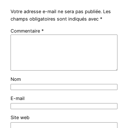
Votre adresse e-mail ne sera pas publiée.
Les
champs obligatoires sont indiqués avec
*
Commentaire
*
Nom
E-mail
Site web