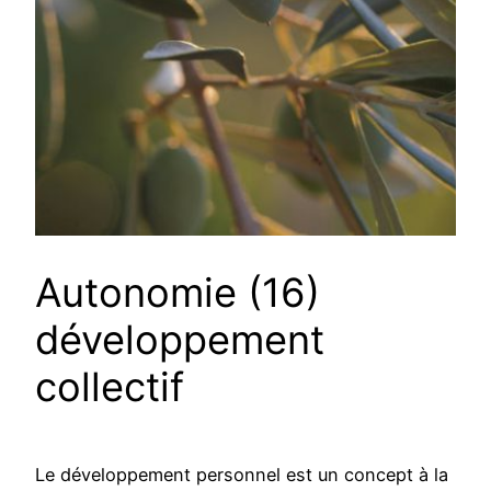
Autonomie (16)
développement
collectif
Le développement personnel est un concept à la