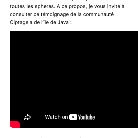
toutes les sphères. A ce propos, je vous invite à
consulter ce témoignage de la communauté
Ciptagela de l’île de Java :