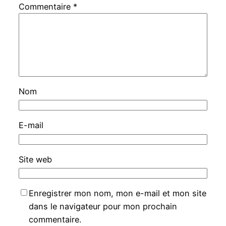
Commentaire
*
Nom
E-mail
Site web
Enregistrer mon nom, mon e-mail et mon site
dans le navigateur pour mon prochain
commentaire.