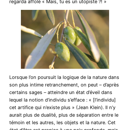
regarda affolé « Mais, tu es un utopiste ?! »
Lorsque l’on poursuit la logique de la nature dans
son plus intime retranchement, on peut – d’après
certains sages – atteindre un état d’éveil dans
lequel la notion d’individu s’efface : « [l’individu]
cet artifice qui n’existe plus » (Jean Klein). Il n’y
aurait plus de dualité, plus de séparation entre le
témoin et les autres, les objets et la nature. Cet