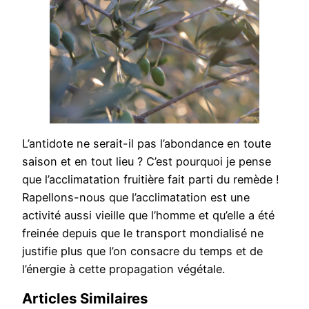
L’antidote ne serait-il pas l’abondance en toute
saison et en tout lieu ? C’est pourquoi je pense
que l’acclimatation fruitière fait parti du remède !
Rapellons-nous que l’acclimatation est une
activité aussi vieille que l’homme et qu’elle a été
freinée depuis que le transport mondialisé ne
justifie plus que l’on consacre du temps et de
l’énergie à cette propagation végétale.
Articles Similaires