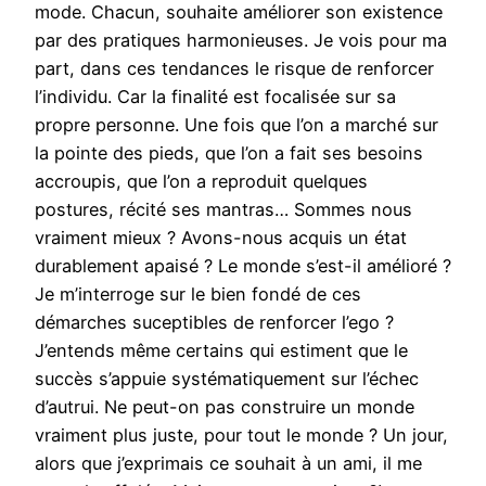
mode. Chacun, souhaite améliorer son existence
par des pratiques harmonieuses. Je vois pour ma
part, dans ces tendances le risque de renforcer
l’individu. Car la finalité est focalisée sur sa
propre personne. Une fois que l’on a marché sur
la pointe des pieds, que l’on a fait ses besoins
accroupis, que l’on a reproduit quelques
postures, récité ses mantras… Sommes nous
vraiment mieux ? Avons-nous acquis un état
durablement apaisé ? Le monde s’est-il amélioré ?
Je m’interroge sur le bien fondé de ces
démarches suceptibles de renforcer l’ego ?
J’entends même certains qui estiment que le
succès s’appuie systématiquement sur l’échec
d’autrui. Ne peut-on pas construire un monde
vraiment plus juste, pour tout le monde ? Un jour,
alors que j’exprimais ce souhait à un ami, il me