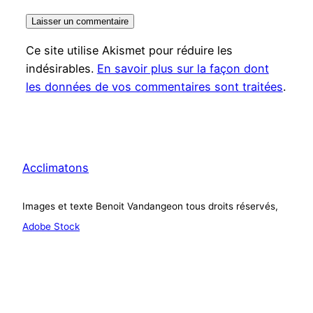
Ce site utilise Akismet pour réduire les
indésirables.
En savoir plus sur la façon dont
les données de vos commentaires sont traitées
.
Acclimatons
Images et texte Benoit Vandangeon tous droits réservés,
Adobe Stock