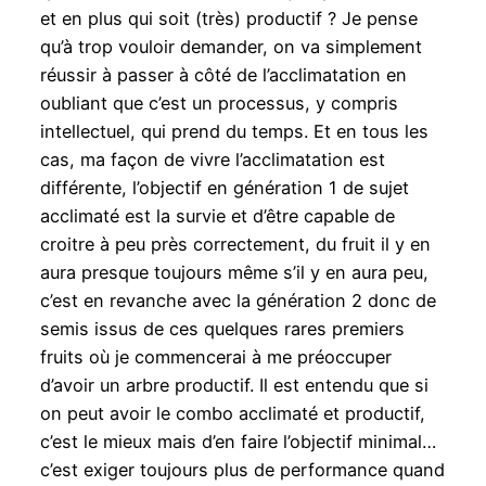
et en plus qui soit (très) productif ? Je pense
qu’à trop vouloir demander, on va simplement
réussir à passer à côté de l’acclimatation en
oubliant que c’est un processus, y compris
intellectuel, qui prend du temps. Et en tous les
cas, ma façon de vivre l’acclimatation est
différente, l’objectif en génération 1 de sujet
acclimaté est la survie et d’être capable de
croitre à peu près correctement, du fruit il y en
aura presque toujours même s’il y en aura peu,
c’est en revanche avec la génération 2 donc de
semis issus de ces quelques rares premiers
fruits où je commencerai à me préoccuper
d’avoir un arbre productif. Il est entendu que si
on peut avoir le combo acclimaté et productif,
c’est le mieux mais d’en faire l’objectif minimal…
c’est exiger toujours plus de performance quand