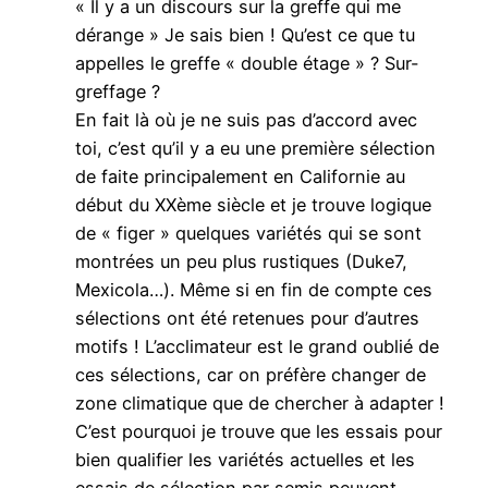
« Il y a un discours sur la greffe qui me
dérange » Je sais bien ! Qu’est ce que tu
appelles le greffe « double étage » ? Sur-
greffage ?
En fait là où je ne suis pas d’accord avec
toi, c’est qu’il y a eu une première sélection
de faite principalement en Californie au
début du XXème siècle et je trouve logique
de « figer » quelques variétés qui se sont
montrées un peu plus rustiques (Duke7,
Mexicola…). Même si en fin de compte ces
sélections ont été retenues pour d’autres
motifs ! L’acclimateur est le grand oublié de
ces sélections, car on préfère changer de
zone climatique que de chercher à adapter !
C’est pourquoi je trouve que les essais pour
bien qualifier les variétés actuelles et les