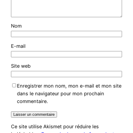
Nom
E-mail
Site web
Enregistrer mon nom, mon e-mail et mon site
dans le navigateur pour mon prochain
commentaire.
Ce site utilise Akismet pour réduire les