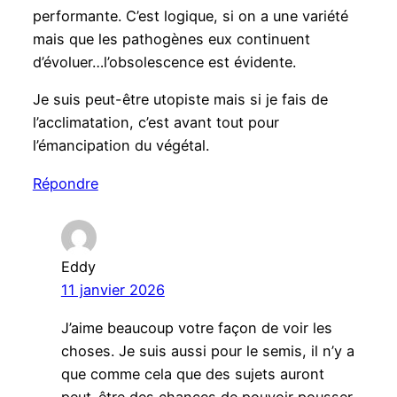
performante. C’est logique, si on a une variété
mais que les pathogènes eux continuent
d’évoluer…l’obsolescence est évidente.
Je suis peut-être utopiste mais si je fais de
l’acclimatation, c’est avant tout pour
l’émancipation du végétal.
Répondre
Eddy
11 janvier 2026
J’aime beaucoup votre façon de voir les
choses. Je suis aussi pour le semis, il n’y a
que comme cela que des sujets auront
peut-être des chances de pouvoir pousser