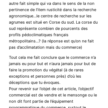
autre fait simple qui va dans le sens de la non
pertinence de l’item rusticité dans la recherche
agronomique…le centre de recherche sur les
agrumes est situé en Corse du sud. La corse du
sud représente combien de pourcents des
profils pédoclimatiques français
métropolitains…? (la réponse est qu’on ne fait
pas d’acclimatation mais du commerce)
Tout cela me fait conclure que le commerce n’a
jamais eu pour but et n’aura jamais pour but de
faire la promotion du végétal (à de rares
exceptions et personnes près) d’où les
déceptions que tu évoques.
Pour revenir sur l’objet de cet article, l’objectif
commercial est de vendre et le mensonge ou le
non dit font partie de l’équipement
programmatique du commerce, surtout le