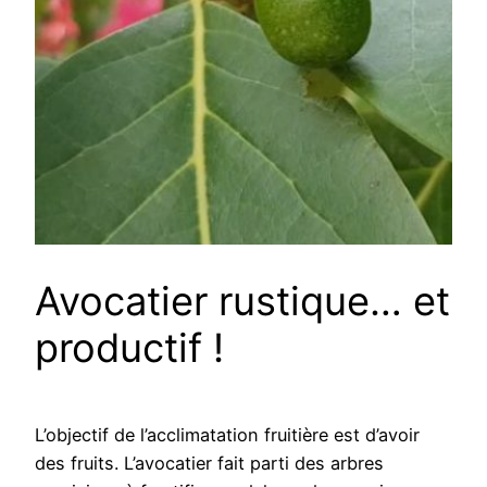
Avocatier rustique… et
productif !
L’objectif de l’acclimatation fruitière est d’avoir
des fruits. L’avocatier fait parti des arbres