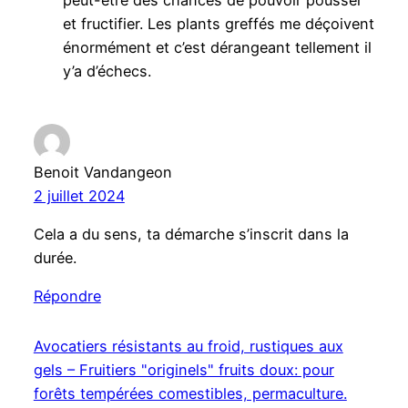
et fructifier. Les plants greffés me déçoivent
énormément et c’est dérangeant tellement il
y’a d’échecs.
Benoit Vandangeon
2 juillet 2024
Cela a du sens, ta démarche s’inscrit dans la
durée.
Répondre
Avocatiers résistants au froid, rustiques aux
gels – Fruitiers "originels" fruits doux: pour
forêts tempérées comestibles, permaculture.