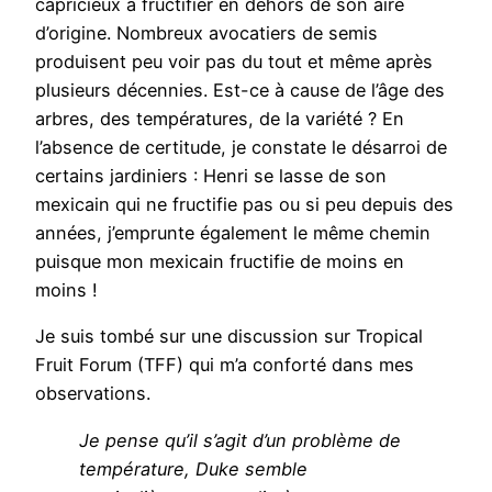
capricieux à fructifier en dehors de son aire
d’origine. Nombreux avocatiers de semis
produisent peu voir pas du tout et même après
plusieurs décennies. Est-ce à cause de l’âge des
arbres, des températures, de la variété ? En
l’absence de certitude, je constate le désarroi de
certains jardiniers : Henri se lasse de son
mexicain qui ne fructifie pas ou si peu depuis des
années, j’emprunte également le même chemin
puisque mon mexicain fructifie de moins en
moins !
Je suis tombé sur une discussion sur Tropical
Fruit Forum (TFF) qui m’a conforté dans mes
observations.
Je pense qu’il s’agit d’un problème de
température, Duke semble