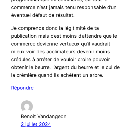
commerce n’est jamais tenu responsable d’un
éventuel défaut de résultat.
Je comprends donc la légitimité de ta
publication mais c’est moins d’attendre que le
commerce devienne vertueux qu’il vaudrait
mieux voir des acclimateurs devenir moins
crédules à arrêter de vouloir croire pouvoir
obtenir le beurre, l’argent du beurre et le cul de
la crémière quand ils achètent un arbre.
Répondre
Benoit Vandangeon
2 juillet 2024