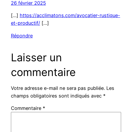
26 février 2025
[…]
https://acclimatons.com/avocatier-rustique-
et-productif/
[…]
Répondre
Laisser un
commentaire
Votre adresse e-mail ne sera pas publiée.
Les
champs obligatoires sont indiqués avec
*
Commentaire
*