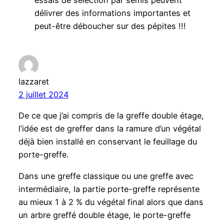
essais de sélection par semis peuvent
délivrer des informations importantes et
peut-être déboucher sur des pépites !!!
lazzaret
2 juillet 2024
De ce que j’ai compris de la greffe double étage,
l’idée est de greffer dans la ramure d’un végétal
déjà bien installé en conservant le feuillage du
porte-greffe.
Dans une greffe classique ou une greffe avec
intermédiaire, la partie porte-greffe représente
au mieux 1 à 2 % du végétal final alors que dans
un arbre greffé double étage, le porte-greffe