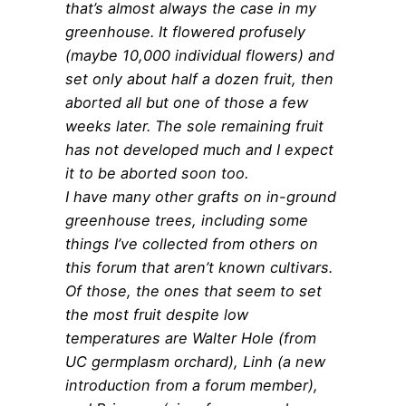
that’s almost always the case in my
greenhouse. It flowered profusely
(maybe 10,000 individual flowers) and
set only about half a dozen fruit, then
aborted all but one of those a few
weeks later. The sole remaining fruit
has not developed much and I expect
it to be aborted soon too.
I have many other grafts on in-ground
greenhouse trees, including some
things I’ve collected from others on
this forum that aren’t known cultivars.
Of those, the ones that seem to set
the most fruit despite low
temperatures are Walter Hole (from
UC germplasm orchard), Linh (a new
introduction from a forum member),