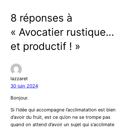
8 réponses à
« Avocatier rustique…
et productif ! »
lazzaret
30 juin 2024
Bonjour.
Si l’idée qui accompagne l’acclimatation est bien
d’avoir du fruit, est ce qu’on ne se trompe pas
quand on attend d’avoir un sujet qui s’acclimate