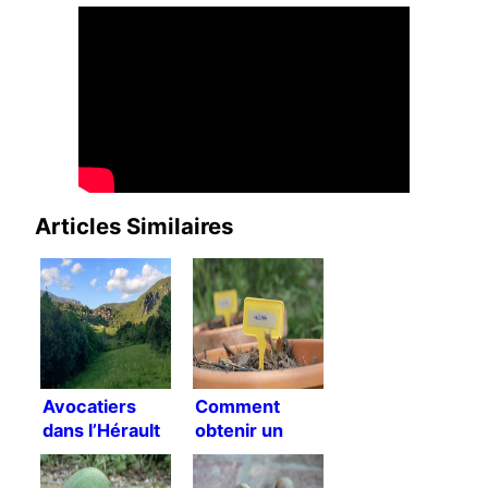
Articles Similaires
Avocatiers
Comment
dans l’Hérault
obtenir un
avocatier
rustique ?