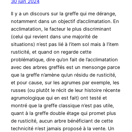
30 juin 2024
Il y a un discours sur la greffe qui me dérange,
notamment dans un objectif d’acclimatation. En
acclimatation, le facteur le plus discriminant
(celui qui revient dans une majorité de
situations) n’est pas lié à l’item sol mais à l’item
rusticité, et quand on regarde cette
problématique, dire qu’on fait de l’acclimatation
avec des arbres greffés est un mensonge parce
que la greffe n’amène qu’un résidu de rusticité,
et pour cause, sur les agrumes par exemple, les
russes (ou plutôt le récit de leur histoire récente
agrumologique qui en est fait) ont testé et
montré que la greffe classique n’est pas utile,
quant à la greffe double étage qui promet plus
de rusticité, aucun arbre bénéficiant de cette
technicité n’est jamais proposé à la vente. Un