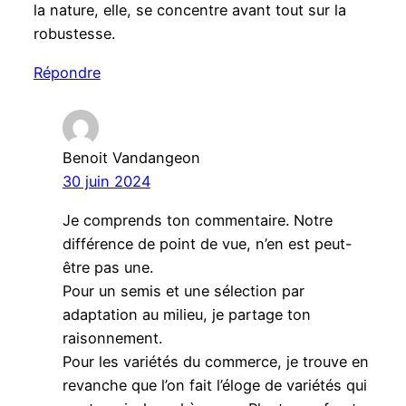
la nature, elle, se concentre avant tout sur la
robustesse.
Répondre
Benoit Vandangeon
30 juin 2024
Je comprends ton commentaire. Notre
différence de point de vue, n’en est peut-
être pas une.
Pour un semis et une sélection par
adaptation au milieu, je partage ton
raisonnement.
Pour les variétés du commerce, je trouve en
revanche que l’on fait l’éloge de variétés qui