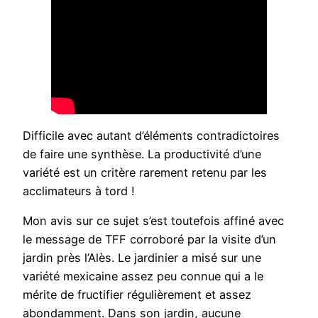
Difficile avec autant d’éléments contradictoires
de faire une synthèse. La productivité d’une
variété est un critère rarement retenu par les
acclimateurs à tord !
Mon avis sur ce sujet s’est toutefois affiné avec
le message de TFF corroboré par la visite d’un
jardin près l’Alès. Le jardinier a misé sur une
variété mexicaine assez peu connue qui a le
mérite de fructifier régulièrement et assez
abondamment. Dans son jardin, aucune