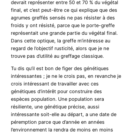
devrait représenter entre 50 et 70 % du végétal
final, et c’est peut-être ce qui explique que des
agrumes greffés sensés ne pas résister à des
froids y ont résisté, parce que le porte-greffe
représentait une grande partie du végétal final.
Dans cette optique, la greffe m’intéresse au
regard de l’objectif rusticité, alors que je ne
trouve pas d’utilité au greffage classique.
Tu dis qu’il est bon de figer des génétiques
intéressantes ; je ne le crois pas, en revanche je
crois intéressant de travailler avec ces
génétiques d’intérêt pour construire des
espèces population. Une population sera
résiliente, une génétique précise, aussi
intéressante soit-elle au départ, a une date de
péremption parce que d’année en années
l’environnement la rendra de moins en moins