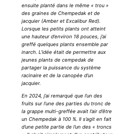
ensuite planté dans le même « trou »
des graines de Chempedak et de
jacquier (Amber et Excalibur Red).
Lorsque les petits plants ont atteint
une hauteur d’environ 18 pouces, j’ai
greffé quelques plants ensemble par
inarch. L’idée était de permettre aux
jeunes plants de cempedak de
partager la puissance du système
racinaire et de la canopée d’un
jacquier.
En 2024, j’ai remarqué que l’un des
fruits sur l’une des parties du tronc de
la grappe multi-greffée avait l’air d’être
un Chempedak à 100 %. Il s’agit en fait
d’une petite partie de l’un des « troncs