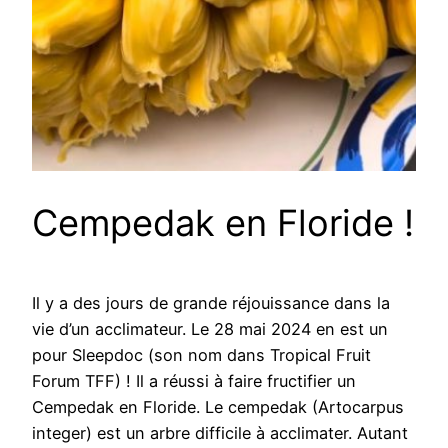
Cempedak en Floride !
Il y a des jours de grande réjouissance dans la
vie d’un acclimateur. Le 28 mai 2024 en est un
pour Sleepdoc (son nom dans Tropical Fruit
Forum TFF) ! Il a réussi à faire fructifier un
Cempedak en Floride. Le cempedak (Artocarpus
integer) est un arbre difficile à acclimater. Autant