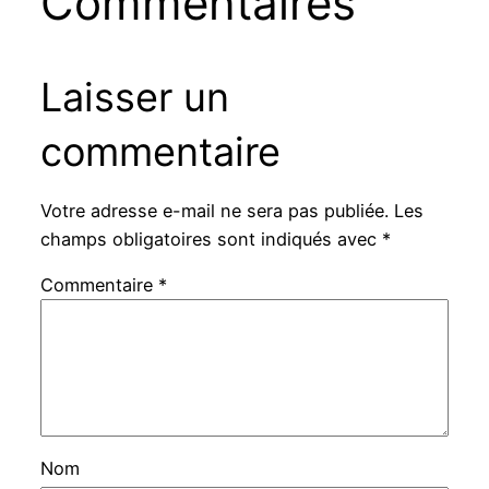
Commentaires
Laisser un
commentaire
Votre adresse e-mail ne sera pas publiée.
Les
champs obligatoires sont indiqués avec
*
Commentaire
*
Nom