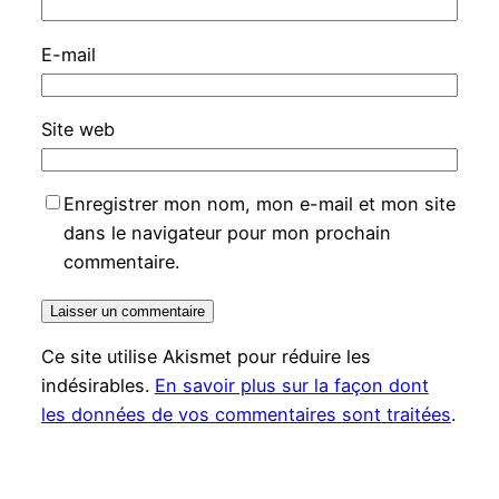
E-mail
Site web
Enregistrer mon nom, mon e-mail et mon site
dans le navigateur pour mon prochain
commentaire.
Ce site utilise Akismet pour réduire les
indésirables.
En savoir plus sur la façon dont
les données de vos commentaires sont traitées
.