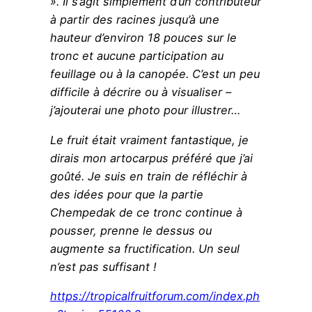
». Il s’agit simplement d’un contributeur
à partir des racines jusqu’à une
hauteur d’environ 18 pouces sur le
tronc et aucune participation au
feuillage ou à la canopée. C’est un peu
difficile à décrire ou à visualiser –
j’ajouterai une photo pour illustrer…
Le fruit était vraiment fantastique, je
dirais mon artocarpus préféré que j’ai
goûté. Je suis en train de réfléchir à
des idées pour que la partie
Chempedak de ce tronc continue à
pousser, prenne le dessus ou
augmente sa fructification. Un seul
n’est pas suffisant !
https://tropicalfruitforum.com/index.ph