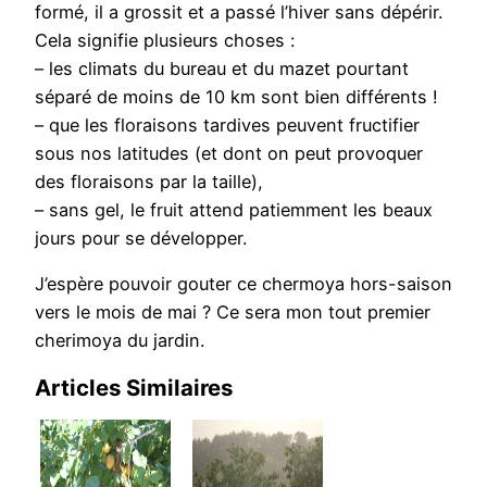
formé, il a grossit et a passé l’hiver sans dépérir.
Cela signifie plusieurs choses :
– les climats du bureau et du mazet pourtant
séparé de moins de 10 km sont bien différents !
– que les floraisons tardives peuvent fructifier
sous nos latitudes (et dont on peut provoquer
des floraisons par la taille),
– sans gel, le fruit attend patiemment les beaux
jours pour se développer.
J’espère pouvoir gouter ce chermoya hors-saison
vers le mois de mai ? Ce sera mon tout premier
cherimoya du jardin.
Articles Similaires