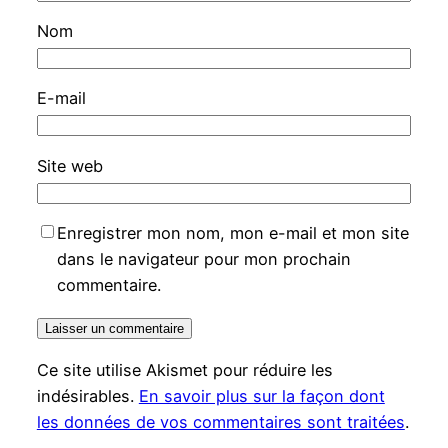
Nom
E-mail
Site web
Enregistrer mon nom, mon e-mail et mon site
dans le navigateur pour mon prochain
commentaire.
Ce site utilise Akismet pour réduire les
indésirables.
En savoir plus sur la façon dont
les données de vos commentaires sont traitées
.