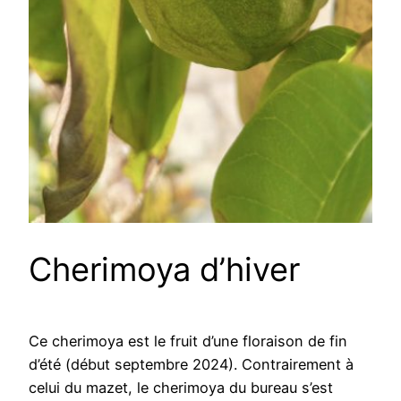
Cherimoya d’hiver
Ce cherimoya est le fruit d’une floraison de fin
d’été (début septembre 2024). Contrairement à
celui du mazet, le cherimoya du bureau s’est