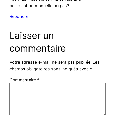
pollinisation manuelle ou pas?
Répondre
Laisser un
commentaire
Votre adresse e-mail ne sera pas publiée.
Les
champs obligatoires sont indiqués avec
*
Commentaire
*