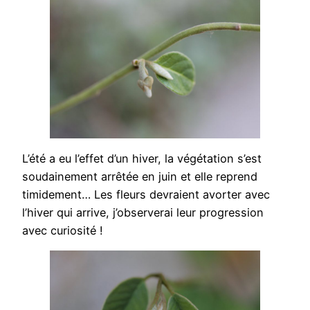
L’été a eu l’effet d’un hiver, la végétation s’est
soudainement arrêtée en juin et elle reprend
timidement… Les fleurs devraient avorter avec
l’hiver qui arrive, j’observerai leur progression
avec curiosité !