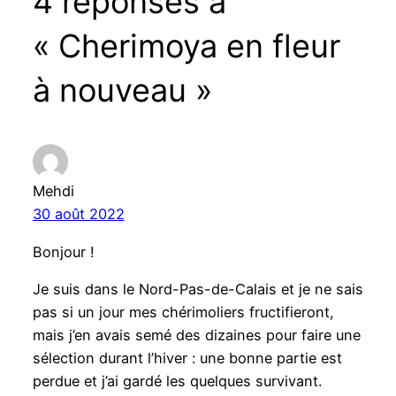
4 réponses à
« Cherimoya en fleur
à nouveau »
Mehdi
30 août 2022
Bonjour !
Je suis dans le Nord-Pas-de-Calais et je ne sais
pas si un jour mes chérimoliers fructifieront,
mais j’en avais semé des dizaines pour faire une
sélection durant l’hiver : une bonne partie est
perdue et j’ai gardé les quelques survivant.