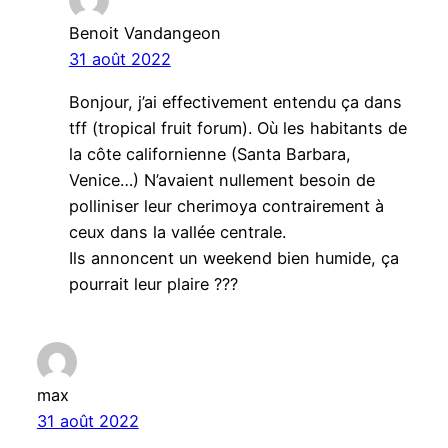
Benoit Vandangeon
31 août 2022
Bonjour, j’ai effectivement entendu ça dans
tff (tropical fruit forum). Où les habitants de
la côte californienne (Santa Barbara,
Venice…) N’avaient nullement besoin de
polliniser leur cherimoya contrairement à
ceux dans la vallée centrale.
Ils annoncent un weekend bien humide, ça
pourrait leur plaire ???
max
31 août 2022