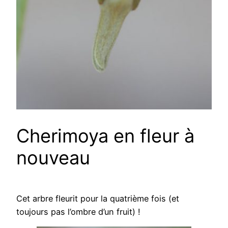
Cherimoya en fleur à
nouveau
Cet arbre fleurit pour la quatrième fois (et
toujours pas l’ombre d’un fruit) !