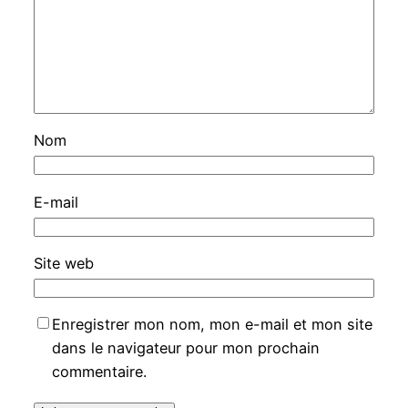
Nom
E-mail
Site web
Enregistrer mon nom, mon e-mail et mon site
dans le navigateur pour mon prochain
commentaire.