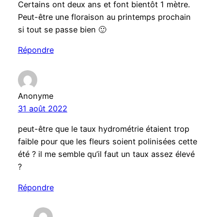
Certains ont deux ans et font bientôt 1 mètre.
Peut-être une floraison au printemps prochain
si tout se passe bien 🙂
Répondre
Anonyme
31 août 2022
peut-être que le taux hydrométrie étaient trop
faible pour que les fleurs soient polinisées cette
été ? il me semble qu’il faut un taux assez élevé
?
Répondre