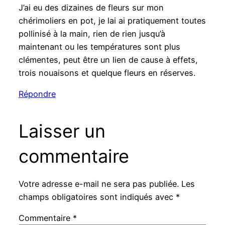
J’ai eu des dizaines de fleurs sur mon
chérimoliers en pot, je lai ai pratiquement toutes
pollinisé à la main, rien de rien jusqu’à
maintenant ou les températures sont plus
clémentes, peut être un lien de cause à effets,
trois nouaisons et quelque fleurs en réserves.
Répondre
Laisser un
commentaire
Votre adresse e-mail ne sera pas publiée.
Les
champs obligatoires sont indiqués avec
*
Commentaire
*