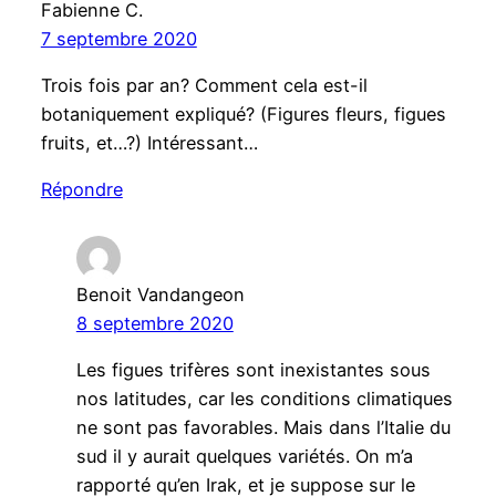
Fabienne C.
7 septembre 2020
Trois fois par an? Comment cela est-il
botaniquement expliqué? (Figures fleurs, figues
fruits, et…?) Intéressant…
Répondre
Benoit Vandangeon
8 septembre 2020
Les figues trifères sont inexistantes sous
nos latitudes, car les conditions climatiques
ne sont pas favorables. Mais dans l’Italie du
sud il y aurait quelques variétés. On m’a
rapporté qu’en Irak, et je suppose sur le