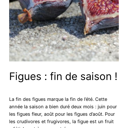
Figues : fin de saison !
La fin des figues marque la fin de l’été. Cette
année la saison a bien duré deux mois : juin pour
les figues fleur, août pour les figues d’août. Pour
les crudivores et frugivores, la figue est un fruit