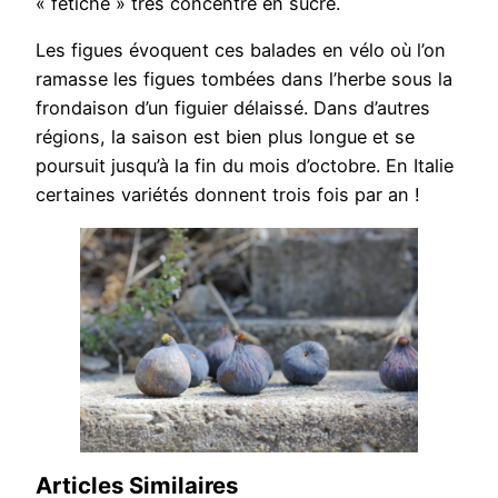
« fétiche » très concentré en sucre.
Les figues évoquent ces balades en vélo où l’on
ramasse les figues tombées dans l’herbe sous la
frondaison d’un figuier délaissé. Dans d’autres
régions, la saison est bien plus longue et se
poursuit jusqu’à la fin du mois d’octobre. En Italie
certaines variétés donnent trois fois par an !
Articles Similaires