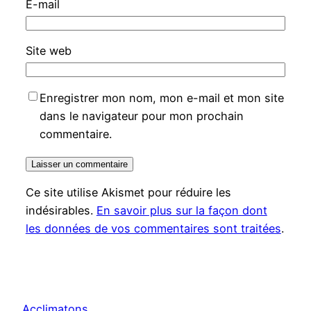
E-mail
Site web
Enregistrer mon nom, mon e-mail et mon site
dans le navigateur pour mon prochain
commentaire.
Ce site utilise Akismet pour réduire les
indésirables.
En savoir plus sur la façon dont
les données de vos commentaires sont traitées
.
Acclimatons