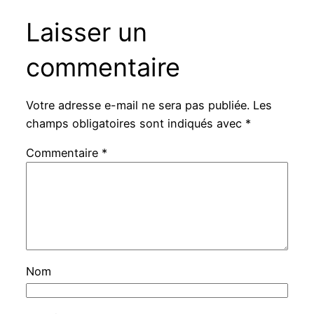
Laisser un
commentaire
Votre adresse e-mail ne sera pas publiée.
Les
champs obligatoires sont indiqués avec
*
Commentaire
*
Nom