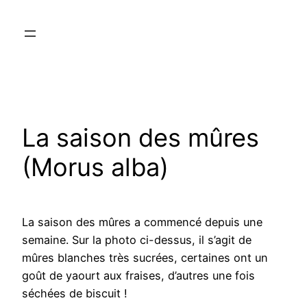
Aller
au
contenu
La saison des mûres
(Morus alba)
La saison des mûres a commencé depuis une
semaine. Sur la photo ci-dessus, il s’agit de
mûres blanches très sucrées, certaines ont un
goût de yaourt aux fraises, d’autres une fois
séchées de biscuit !