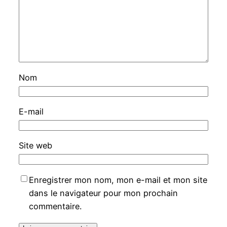
Nom
E-mail
Site web
Enregistrer mon nom, mon e-mail et mon site
dans le navigateur pour mon prochain
commentaire.