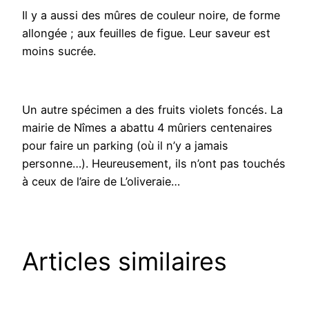
Il y a aussi des mûres de couleur noire, de forme
allongée​ ; aux feuilles de figue. Leur saveur est
moins sucrée.
Un autre spécimen a des fruits violets foncés. La
mairie de Nîmes a abattu 4 mûriers centenaires
pour faire un parking (où il n’y a jamais
personne…). Heureusement, ils n’ont pas touchés
à ceux de l’aire de L’oliveraie…
Articles similaires