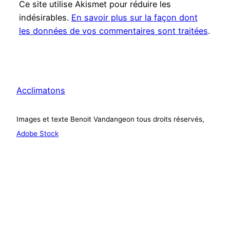
Ce site utilise Akismet pour réduire les
indésirables.
En savoir plus sur la façon dont
les données de vos commentaires sont traitées
.
Acclimatons
Images et texte Benoit Vandangeon tous droits réservés,
Adobe Stock