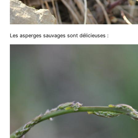
Les asperges sauvages sont délicieuses :