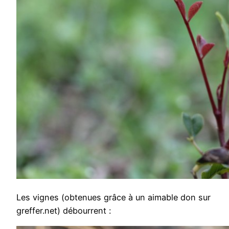
Les vignes (obtenues grâce à un aimable don sur
greffer.net) débourrent :