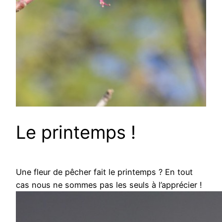
Le printemps !
Une fleur de pêcher fait le printemps ? En tout
cas nous ne sommes pas les seuls à l’apprécier !