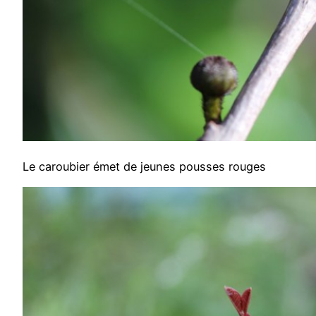
Le caroubier émet de jeunes pousses rouges