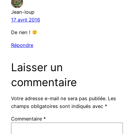
Jean-loup
17 avril 2016
De rien !
Répondre
Laisser un
commentaire
Votre adresse e-mail ne sera pas publiée.
Les
champs obligatoires sont indiqués avec
*
Commentaire
*