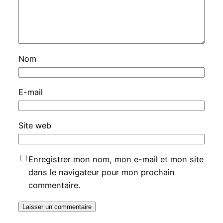
Nom
E-mail
Site web
Enregistrer mon nom, mon e-mail et mon site
dans le navigateur pour mon prochain
commentaire.