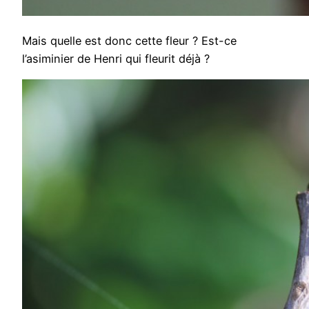
Mais quelle est donc cette fleur ? Est-ce
l’asiminier de Henri qui fleurit déjà ?