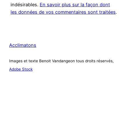
indésirables.
En savoir plus sur la façon dont
les données de vos commentaires sont traitées
.
Acclimatons
Images et texte Benoit Vandangeon tous droits réservés,
Adobe Stock