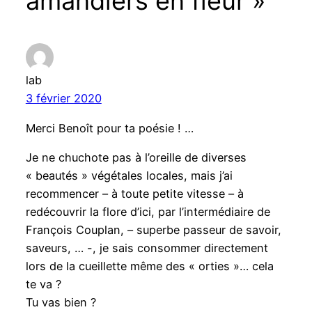
amandiers en fleur »
lab
3 février 2020
Merci Benoît pour ta poésie ! …
Je ne chuchote pas à l’oreille de diverses
« beautés » végétales locales, mais j’ai
recommencer – à toute petite vitesse – à
redécouvrir la flore d’ici, par l’intermédiaire de
François Couplan, – superbe passeur de savoir,
saveurs, … -, je sais consommer directement
lors de la cueillette même des « orties »… cela
te va ?
Tu vas bien ?