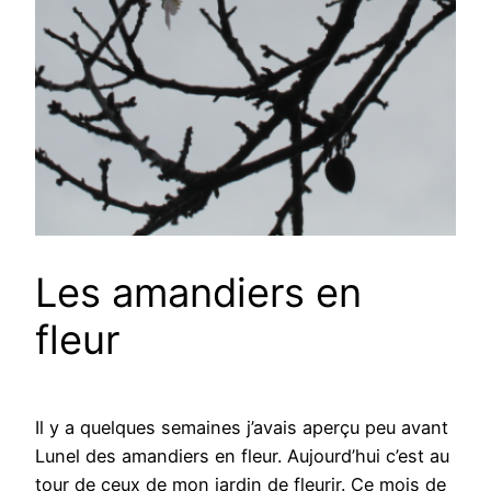
Les amandiers en
fleur
Il y a quelques semaines j’avais aperçu peu avant
Lunel des amandiers en fleur. Aujourd’hui c’est au
tour de ceux de mon jardin de fleurir. Ce mois de