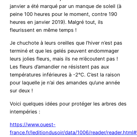
janvier a été marqué par un manque de soleil (à
peine 100 heures pour le moment, contre 190
heures en janvier 2019). Malgré tout, ils
fleurissent en même temps !
Je chuchote à leurs oreilles que l’hiver n’est pas
terminé et que les gelés peuvent endommager
leurs jolies fleurs, mais ils ne m’écoutent pas !
Les fleurs d’amandier ne résistent pas aux
températures inférieures à -2°C. C’est la raison
pour laquelle je n’ai des amandes qu’une année
sur deux !
Voici quelques idées pour protéger les arbres des
intempéries :
https://www.ouest-
france.fr/leditiondusoir/data/1006/reader/reader.htm