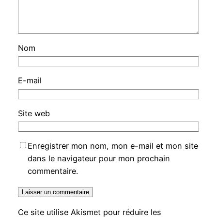
Nom
E-mail
Site web
Enregistrer mon nom, mon e-mail et mon site
dans le navigateur pour mon prochain
commentaire.
Ce site utilise Akismet pour réduire les