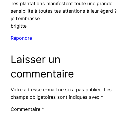
Tes plantations manifestent toute une grande
sensibilité à toutes tes attentions à leur égard ?
je t’embrasse
brigitte
Répondre
Laisser un
commentaire
Votre adresse e-mail ne sera pas publiée.
Les
champs obligatoires sont indiqués avec
*
Commentaire
*