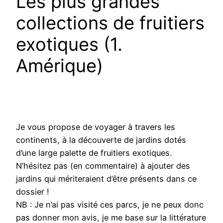
Les plus grandes
collections de fruitiers
exotiques (1.
Amérique)
Je vous propose de voyager à travers les
continents, à la découverte de jardins dotés
d’une large palette de fruitiers exotiques.
N’hésitez pas (en commentaire) à ajouter des
jardins qui mériteraient d’être présents dans ce
dossier !
NB : Je n’ai pas visité ces parcs, je ne peux donc
pas donner mon avis, je me base sur la littérature