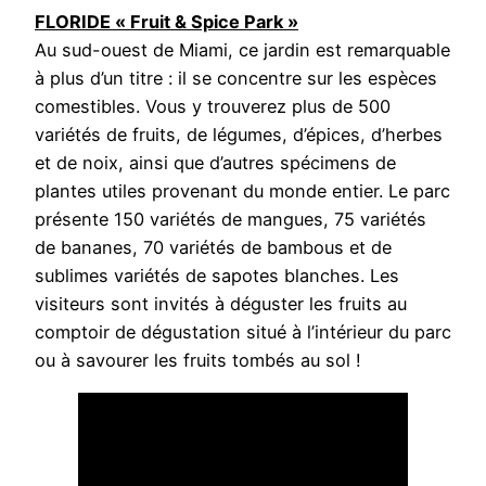
FLORIDE « Fruit & Spice Park »
Au sud-ouest de Miami, ce jardin est remarquable
à plus d’un titre : il se concentre sur les espèces
comestibles. Vous y trouverez plus de 500
variétés de fruits, de légumes, d’épices, d’herbes
et de noix, ainsi que d’autres spécimens de
plantes utiles provenant du monde entier. Le parc
présente 150 variétés de mangues, 75 variétés
de bananes, 70 variétés de bambous et de
sublimes variétés de sapotes blanches. Les
visiteurs sont invités à déguster les fruits au
comptoir de dégustation situé à l’intérieur du parc
ou à savourer les fruits tombés au sol !