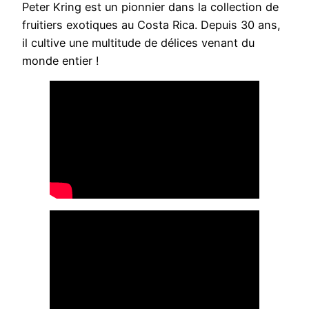
Peter Kring est un pionnier dans la collection de
fruitiers exotiques au Costa Rica. Depuis 30 ans,
il cultive une multitude de délices venant du
monde entier !