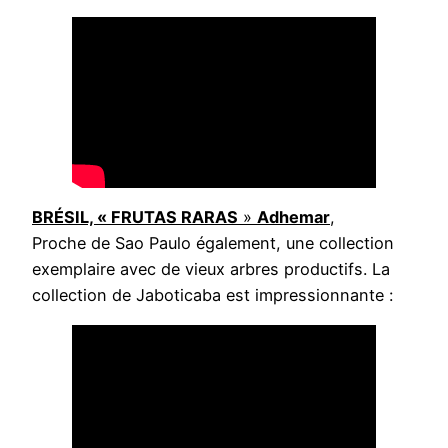
BRÉSIL, « FRUTAS RARAS
»
Adhemar
,
Proche de Sao Paulo également, une collection
exemplaire avec de vieux arbres productifs. La
collection de Jaboticaba est impressionnante :