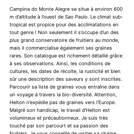
Campina do Monte Alegre se situe à environ 600
m d’altitude à l’ouest de Sao Paulo. Le climat sub-
tropical est propice pour des acclimatations en
tout genre ! Non seulement il s’occupe d’un des
plus grand conservatoire de fruitiers au monde,
mais il commercialise également ses graines
rares. Son catalogue est richement détaillé grâce
à ses observations. Ainsi, les conditions de
cultures, les dates de récolte, la rusticité et bien
sûr une description des saveurs y sont inscrites.
Parcourir sa liste de graines vous entraîne dans
un voyage à travers la bio-diversité. Attention,
Helton n’expédie pas de graines vers l’Europe.
Malgré son handicap, le travail d’Helton est
volumineux et précautionneux. Je suis très
touché par son parcourt et sa passion des
fruitiers. Je vous conseille de visiter sa chaine