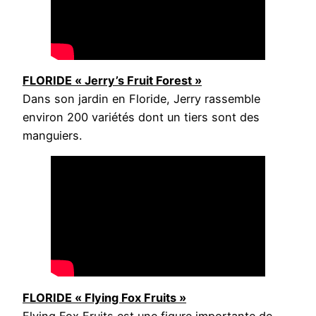
FLORIDE « Jerry’s Fruit Forest »
Dans son jardin en Floride, Jerry rassemble
environ 200 variétés dont un tiers sont des
manguiers.
FLORIDE « Flying Fox Fruits »
Flying Fox Fruits est une figure importante de