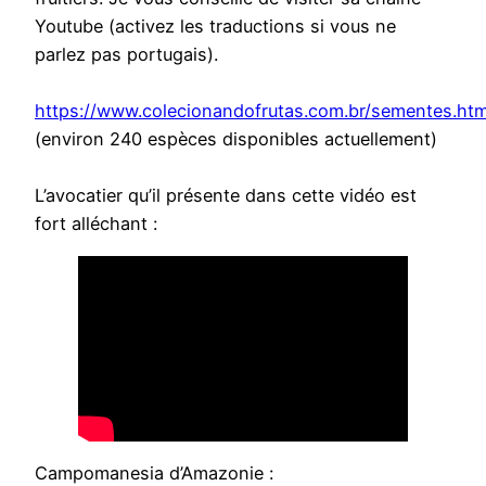
Youtube (activez les traductions si vous ne
parlez pas portugais).
https://www.colecionandofrutas.com.br/sementes.ht
(environ 240 espèces disponibles actuellement)
L’avocatier qu’il présente dans cette vidéo est
fort alléchant :
Campomanesia d’Amazonie :