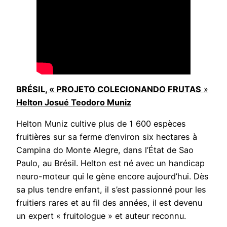
BRÉSIL, « PROJETO COLECIONANDO FRUTAS
»
Helton Josué Teodoro Muniz
Helton Muniz cultive plus de 1 600 espèces
fruitières sur sa ferme d’environ six hectares à
Campina do Monte Alegre, dans l’État de Sao
Paulo, au Brésil. Helton est né avec un handicap
neuro-moteur qui le gène encore aujourd’hui. Dès
sa plus tendre enfant, il s’est passionné pour les
fruitiers rares et au fil des années, il est devenu
un expert « fruitologue » et auteur reconnu.