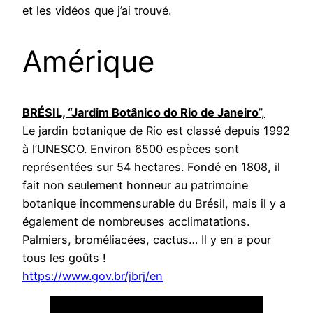
et les vidéos que j’ai trouvé.
Amérique
BRÉSIL, “Jardim Botânico do Rio de Janeiro
”,
Le jardin botanique de Rio est classé depuis 1992
à l’UNESCO. Environ 6500 espèces sont
représentées sur 54 hectares. Fondé en 1808, il
fait non seulement honneur au patrimoine
botanique incommensurable du Brésil, mais il y a
également de nombreuses acclimatations.
Palmiers, broméliacées, cactus… Il y en a pour
tous les goûts !
https://www.gov.br/jbrj/en