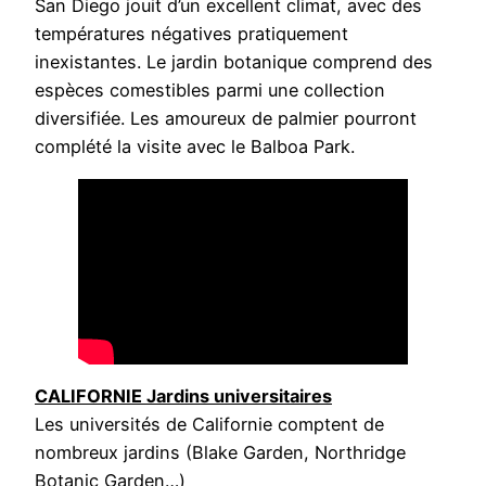
San Diego jouit d’un excellent climat, avec des
températures négatives pratiquement
inexistantes. Le jardin botanique comprend des
espèces comestibles parmi une collection
diversifiée. Les amoureux de palmier pourront
complété la visite avec le Balboa Park.
CALIFORNIE Jardins universitaires
Les universités de Californie comptent de
nombreux jardins (Blake Garden, Northridge
Botanic Garden…)