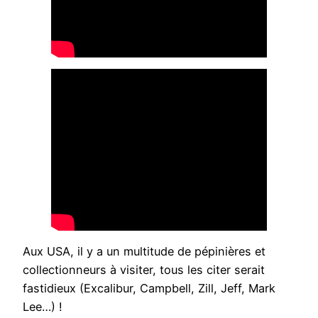
Aux USA, il y a un multitude de pépinières et
collectionneurs à visiter, tous les citer serait
fastidieux (Excalibur, Campbell, Zill, Jeff, Mark
Lee…) !