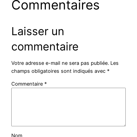
Commentaires
Laisser un
commentaire
Votre adresse e-mail ne sera pas publiée.
Les
champs obligatoires sont indiqués avec
*
Commentaire
*
Nom