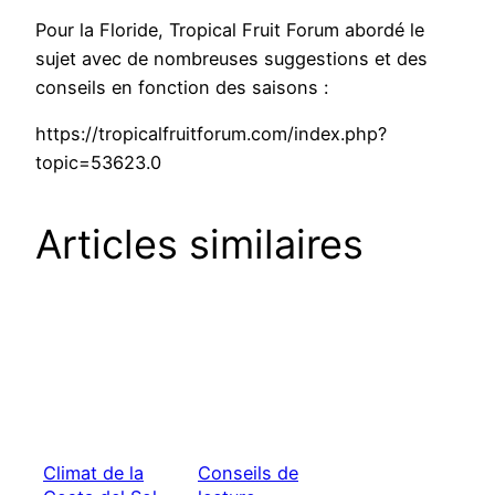
Pour la Floride, Tropical Fruit Forum abordé le
sujet avec de nombreuses suggestions et des
conseils en fonction des saisons :
https://tropicalfruitforum.com/index.php?
topic=53623.0
Articles similaires
Climat de la
Conseils de