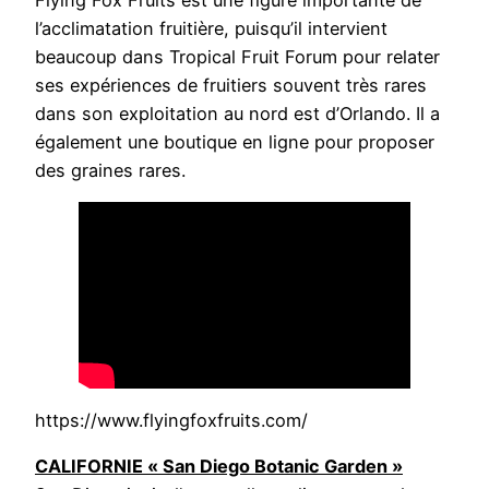
l’acclimatation fruitière, puisqu’il intervient
beaucoup dans Tropical Fruit Forum pour relater
ses expériences de fruitiers souvent très rares
dans son exploitation au nord est d’Orlando. Il a
également une boutique en ligne pour proposer
des graines rares.
https://www.flyingfoxfruits.com/
CALIFORNIE « San Diego Botanic Garden »