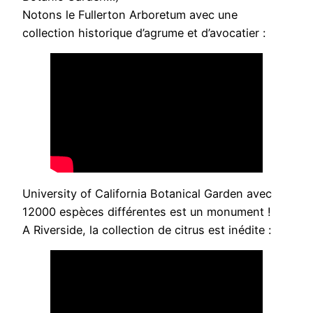
Notons le Fullerton Arboretum avec une
collection historique d’agrume et d’avocatier :
University of California Botanical Garden avec
12000 espèces différentes est un monument !
A Riverside, la collection de citrus est inédite :