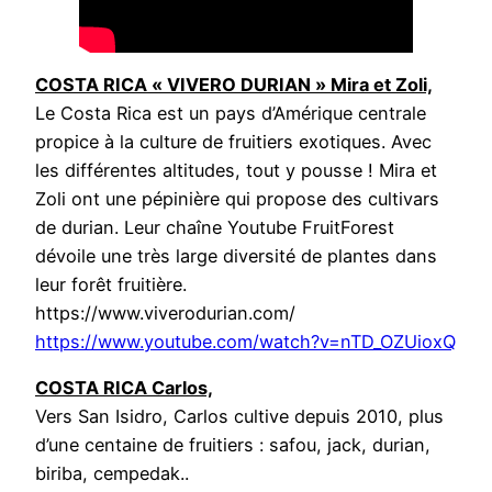
COSTA RICA « VIVERO DURIAN » Mira et Zoli,
Le Costa Rica est un pays d’Amérique centrale
propice à la culture de fruitiers exotiques. Avec
les différentes altitudes, tout y pousse ! Mira et
Zoli ont une pépinière qui propose des cultivars
de durian. Leur chaîne Youtube FruitForest
dévoile une très large diversité de plantes dans
leur forêt fruitière.
https://www.viverodurian.com/
https://www.youtube.com/watch?v=nTD_OZUioxQ
COSTA RICA Carlos,
Vers San Isidro, Carlos cultive depuis 2010, plus
d’une centaine de fruitiers : safou, jack, durian,
biriba, cempedak..