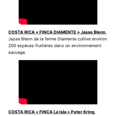
COSTA RICA « FINCA DIAMENTE » Jasse Blenn,
Jasse Blenn de la ferme Diamente cultive environ
200 espèces fruitières dans un environnement
sauvage.
COSTA RICA « FINCA La Isla » Peter Kring,