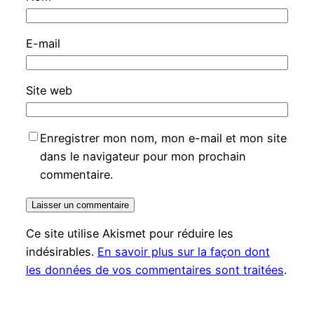
E-mail
Site web
Enregistrer mon nom, mon e-mail et mon site
dans le navigateur pour mon prochain
commentaire.
Ce site utilise Akismet pour réduire les
indésirables.
En savoir plus sur la façon dont
les données de vos commentaires sont traitées
.