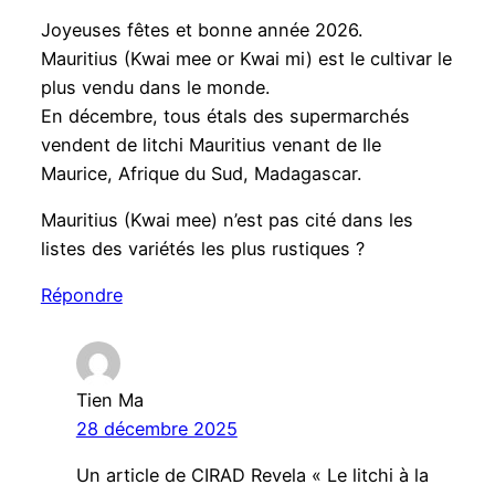
Joyeuses fêtes et bonne année 2026.
Mauritius (Kwai mee or Kwai mi) est le cultivar le
plus vendu dans le monde.
En décembre, tous étals des supermarchés
vendent de litchi Mauritius venant de Ile
Maurice, Afrique du Sud, Madagascar.
Mauritius (Kwai mee) n’est pas cité dans les
listes des variétés les plus rustiques ?
Répondre
Tien Ma
28 décembre 2025
Un article de CIRAD Revela « Le litchi à la