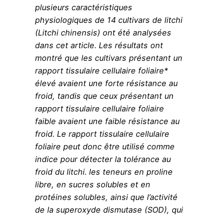
plusieurs caractéristiques
physiologiques de 14 cultivars de litchi
(Litchi chinensis) ont été analysées
dans cet article. Les résultats ont
montré que les cultivars présentant un
rapport tissulaire cellulaire foliaire*
élevé avaient une forte résistance au
froid, tandis que ceux présentant un
rapport tissulaire cellulaire foliaire
faible avaient une faible résistance au
froid. Le rapport tissulaire cellulaire
foliaire peut donc être utilisé comme
indice pour détecter la tolérance au
froid du litchi. les teneurs en proline
libre, en sucres solubles et en
protéines solubles, ainsi que l’activité
de la superoxyde dismutase (SOD), qui