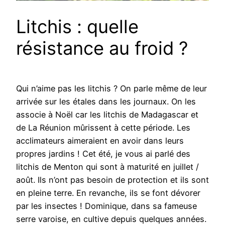
Litchis : quelle
résistance au froid ?
Qui n’aime pas les litchis ? On parle même de leur
arrivée sur les étales dans les journaux. On les
associe à Noël car les litchis de Madagascar et
de La Réunion mûrissent à cette période. Les
acclimateurs aimeraient en avoir dans leurs
propres jardins ! Cet été, je vous ai parlé des
litchis de Menton qui sont à maturité en juillet /
août. Ils n’ont pas besoin de protection et ils sont
en pleine terre. En revanche, ils se font dévorer
par les insectes ! Dominique, dans sa fameuse
serre varoise, en cultive depuis quelques années.