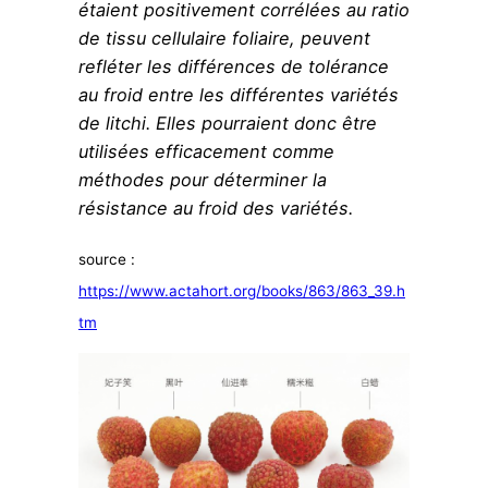
étaient positivement corrélées au ratio
de tissu cellulaire foliaire, peuvent
refléter les différences de tolérance
au froid entre les différentes variétés
de litchi. Elles pourraient donc être
utilisées efficacement comme
méthodes pour déterminer la
résistance au froid des variétés.
source :
https://www.actahort.org/books/863/863_39.h
tm