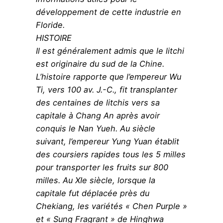
développement de cette industrie en
Floride.
HISTOIRE
Il est généralement admis que le litchi
est originaire du sud de la Chine.
L’histoire rapporte que l’empereur Wu
Ti, vers 100 av. J.-C., fit transplanter
des centaines de litchis vers sa
capitale à Chang An après avoir
conquis le Nan Yueh. Au siècle
suivant, l’empereur Yung Yuan établit
des coursiers rapides tous les 5 milles
pour transporter les fruits sur 800
milles. Au XIe siècle, lorsque la
capitale fut déplacée près du
Chekiang, les variétés « Chen Purple »
et « Sung Fragrant » de Hinghwa