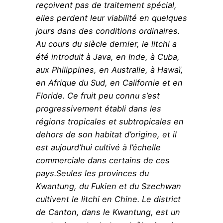
reçoivent pas de traitement spécial,
elles perdent leur viabilité en quelques
jours dans des conditions ordinaires.
Au cours du siècle dernier, le litchi a
été introduit à Java, en Inde, à Cuba,
aux Philippines, en Australie, à Hawaï,
en Afrique du Sud, en Californie et en
Floride. Ce fruit peu connu s’est
progressivement établi dans les
régions tropicales et subtropicales en
dehors de son habitat d’origine, et il
est aujourd’hui cultivé à l’échelle
commerciale dans certains de ces
pays.Seules les provinces du
Kwantung, du Fukien et du Szechwan
cultivent le litchi en Chine. Le district
de Canton, dans le Kwantung, est un