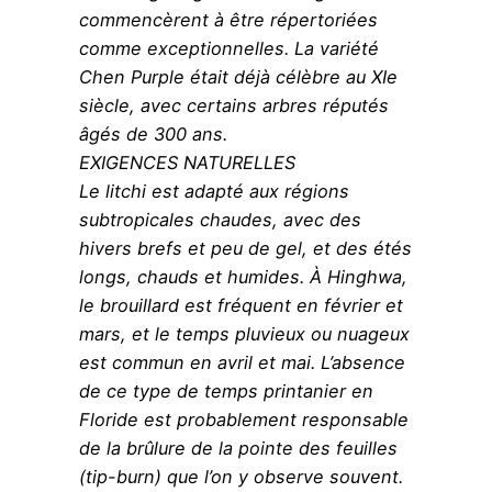
commencèrent à être répertoriées
comme exceptionnelles. La variété
Chen Purple était déjà célèbre au XIe
siècle, avec certains arbres réputés
âgés de 300 ans.
EXIGENCES NATURELLES
Le litchi est adapté aux régions
subtropicales chaudes, avec des
hivers brefs et peu de gel, et des étés
longs, chauds et humides. À Hinghwa,
le brouillard est fréquent en février et
mars, et le temps pluvieux ou nuageux
est commun en avril et mai. L’absence
de ce type de temps printanier en
Floride est probablement responsable
de la brûlure de la pointe des feuilles
(tip-burn) que l’on y observe souvent.