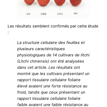
Les résultats semblent confirmés par cette étude
:
La structure cellulaire des feuilles et
plusieurs caractéristiques
physiologiques de 14 cultivars de litchi
(Litchi chinensis) ont été analysées
dans cet article. Les résultats ont
montré que les cultivars présentant un
rapport tissulaire cellulaire foliaire
élevé avaient une forte résistance au
froid, tandis que ceux présentant un
rapport tissulaire cellulaire foliaire
faible avaient une faible résistance au