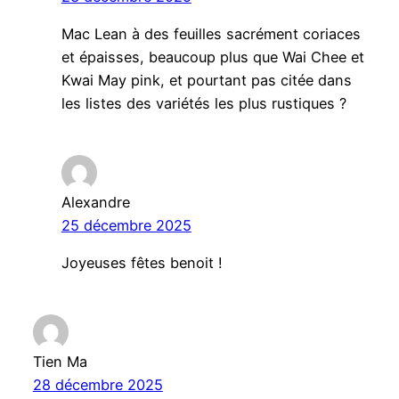
Mac Lean à des feuilles sacrément coriaces
et épaisses, beaucoup plus que Wai Chee et
Kwai May pink, et pourtant pas citée dans
les listes des variétés les plus rustiques ?
Alexandre
25 décembre 2025
Joyeuses fêtes benoit !
Tien Ma
28 décembre 2025