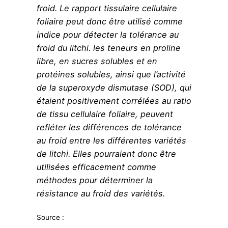
froid. Le rapport tissulaire cellulaire
foliaire peut donc être utilisé comme
indice pour détecter la tolérance au
froid du litchi. les teneurs en proline
libre, en sucres solubles et en
protéines solubles, ainsi que l’activité
de la superoxyde dismutase (SOD), qui
étaient positivement corrélées au ratio
de tissu cellulaire foliaire, peuvent
refléter les différences de tolérance
au froid entre les différentes variétés
de litchi. Elles pourraient donc être
utilisées efficacement comme
méthodes pour déterminer la
résistance au froid des variétés.
Source :