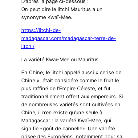
D’après la page ci-dessous :
On peut dire le litchi Mauritus a un
synonyme Kwaï-Mee.
https://litchi-de-
madagascar.com/madagascar-terre-de-
litchi/
La variété Kwaï-Mee ou Mauritus
En Chine, le litchi appelé aussi « cerise de
Chine », était considéré comme le fruit le
plus raffiné de l’Empire Céleste, et fut
traditionnellement offert aux empereurs. Si
de nombreuses variétés sont cultivées en
Chine, il n’en existe qu’une seule à
Madagascar : la variété Kwaï-Mee, qui
signifie «goût de cannelle». Une variété
prisée des Européens, notamment pour sa