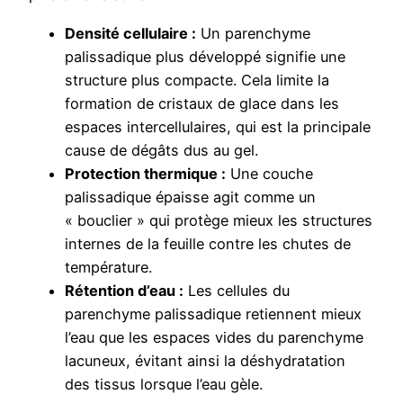
Densité cellulaire :
Un parenchyme
palissadique plus développé signifie une
structure plus compacte. Cela limite la
formation de cristaux de glace dans les
espaces intercellulaires, qui est la principale
cause de dégâts dus au gel.
Protection thermique :
Une couche
palissadique épaisse agit comme un
« bouclier » qui protège mieux les structures
internes de la feuille contre les chutes de
température.
Rétention d’eau :
Les cellules du
parenchyme palissadique retiennent mieux
l’eau que les espaces vides du parenchyme
lacuneux, évitant ainsi la déshydratation
des tissus lorsque l’eau gèle.