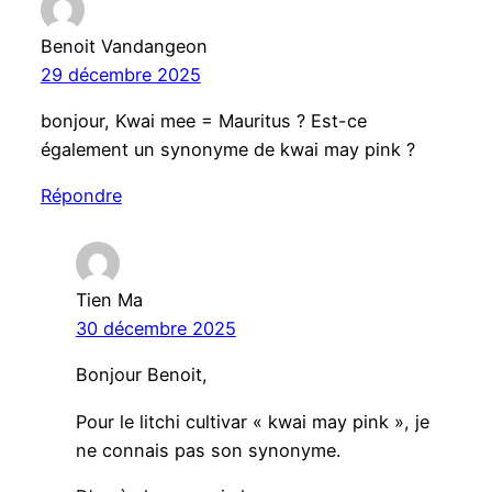
Benoit Vandangeon
29 décembre 2025
bonjour, Kwai mee = Mauritus ? Est-ce
également un synonyme de kwai may pink ?
Répondre
Tien Ma
30 décembre 2025
Bonjour Benoit,
Pour le litchi cultivar « kwai may pink », je
ne connais pas son synonyme.