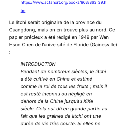
https://www.actahort.org/books/863/863_39.h
tm
Le litchi serait originaire de la province du
Guangdong, mais on en trouve plus au nord. Ce
papier précieux a été rédigé en 1949 par Wen
Hsun Chen de l’université de Floride (Gainesville)
:
INTRODUCTION
Pendant de nombreux siècles, le litchi
a été cultivé en Chine et estimé
comme le roi de tous les fruits ; mais il
est resté inconnu ou négligé en
dehors de la Chine jusqu’au XIXe
siècle. Cela est dû en grande partie au
fait que les graines de litchi ont une
durée de vie très courte. Si elles ne