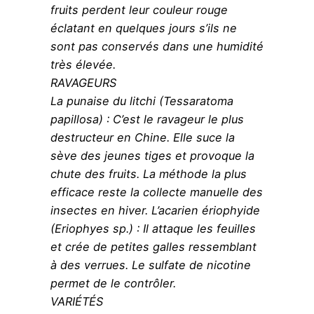
fruits perdent leur couleur rouge
éclatant en quelques jours s’ils ne
sont pas conservés dans une humidité
très élevée.
RAVAGEURS
La punaise du litchi (Tessaratoma
papillosa) : C’est le ravageur le plus
destructeur en Chine. Elle suce la
sève des jeunes tiges et provoque la
chute des fruits. La méthode la plus
efficace reste la collecte manuelle des
insectes en hiver. L’acarien ériophyide
(Eriophyes sp.) : Il attaque les feuilles
et crée de petites galles ressemblant
à des verrues. Le sulfate de nicotine
permet de le contrôler.
VARIÉTÉS