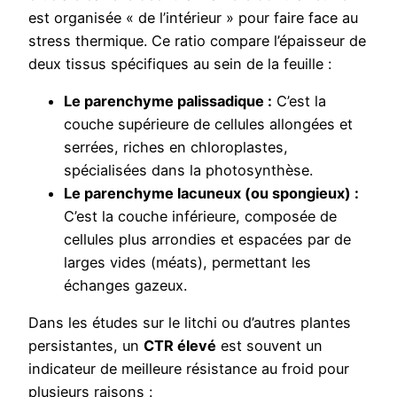
est organisée « de l’intérieur » pour faire face au
stress thermique. Ce ratio compare l’épaisseur de
deux tissus spécifiques au sein de la feuille :
Le parenchyme palissadique :
C’est la
couche supérieure de cellules allongées et
serrées, riches en chloroplastes,
spécialisées dans la photosynthèse.
Le parenchyme lacuneux (ou spongieux) :
C’est la couche inférieure, composée de
cellules plus arrondies et espacées par de
larges vides (méats), permettant les
échanges gazeux.
Dans les études sur le litchi ou d’autres plantes
persistantes, un
CTR élevé
est souvent un
indicateur de meilleure résistance au froid pour
plusieurs raisons :