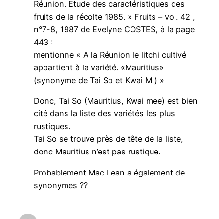
Réunion. Etude des caractéristiques des
fruits de la récolte 1985. » Fruits – vol. 42 ,
n°7-8, 1987 de Evelyne COSTES, à la page
443 :
mentionne « A la Réunion le litchi cultivé
appartient à la variété. «Mauritius»
(synonyme de Tai So et Kwai Mi) »
Donc, Tai So (Mauritius, Kwai mee) est bien
cité dans la liste des variétés les plus
rustiques.
Tai So se trouve près de tête de la liste,
donc Mauritius n’est pas rustique.
Probablement Mac Lean a également de
synonymes ??