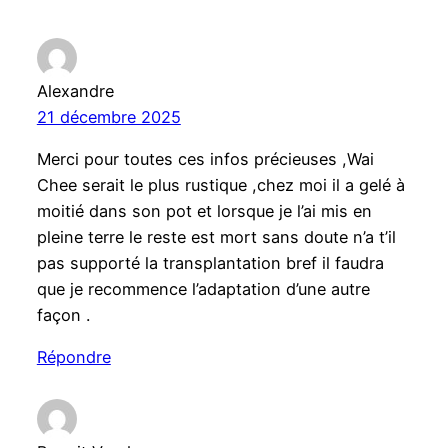
Alexandre
21 décembre 2025
Merci pour toutes ces infos précieuses ,Wai
Chee serait le plus rustique ,chez moi il a gelé à
moitié dans son pot et lorsque je l’ai mis en
pleine terre le reste est mort sans doute n’a t’il
pas supporté la transplantation bref il faudra
que je recommence l’adaptation d’une autre
façon .
Répondre