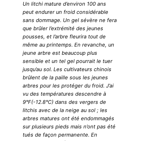
Un litchi mature d’environ 100 ans
peut endurer un froid considérable
sans dommage. Un gel sévère ne fera
que brûler l’extrémité des jeunes
pousses, et l’arbre fleurira tout de
même au printemps. En revanche, un
jeune arbre est beaucoup plus
sensible et un tel gel pourrait le tuer
jusqu’au sol. Les cultivateurs chinois
brûlent de la paille sous les jeunes
arbres pour les protéger du froid. J’ai
vu des températures descendre à
9°F(-12.8°C) dans des vergers de
litchis avec de la neige au sol ; les
arbres matures ont été endommagés
sur plusieurs pieds mais n’ont pas été
tués de façon permanente. En