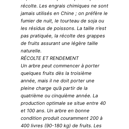
récolte. Les engrais chimiques ne sont
jamais utilisés en Chine ; on préfère le
fumier de nuit, le tourteau de soja ou
les résidus de poissons. La taille n’est
pas pratiquée, la récolte des grappes
de fruits assurant une légère taille
naturelle.
RÉCOLTE ET RENDEMENT
Un arbre peut commencer à porter
quelques fruits dès la troisième
année, mais il ne doit porter une
pleine charge qu’à partir de la
quatrième ou cinquième année. La
production optimale se situe entre 40
et 100 ans. Un arbre en bonne
condition produit couramment 200 à
400 livres (90-180 kg) de fruits. Les