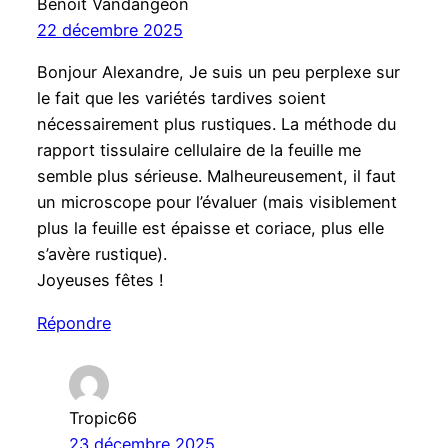
Benoit Vandangeon
22 décembre 2025
Bonjour Alexandre, Je suis un peu perplexe sur
le fait que les variétés tardives soient
nécessairement plus rustiques. La méthode du
rapport tissulaire cellulaire de la feuille me
semble plus sérieuse. Malheureusement, il faut
un microscope pour l’évaluer (mais visiblement
plus la feuille est épaisse et coriace, plus elle
s’avère rustique).
Joyeuses fêtes !
Répondre
Tropic66
23 décembre 2025