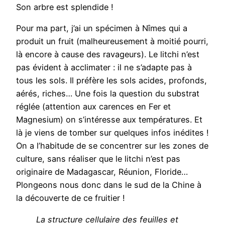
Son arbre est splendide !
Pour ma part, j’ai un spécimen à Nîmes qui a
produit un fruit (malheureusement à moitié pourri,
là encore à cause des ravageurs). Le litchi n’est
pas évident à acclimater : il ne s’adapte pas à
tous les sols. Il préfère les sols acides, profonds,
aérés, riches… Une fois la question du substrat
réglée (attention aux carences en Fer et
Magnesium) on s’intéresse aux températures. Et
là je viens de tomber sur quelques infos inédites !
On a l’habitude de se concentrer sur les zones de
culture, sans réaliser que le litchi n’est pas
originaire de Madagascar, Réunion, Floride…
Plongeons nous donc dans le sud de la Chine à
la découverte de ce fruitier !
La structure cellulaire des feuilles et