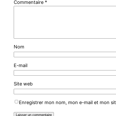
Commentaire
*
Nom
E-mail
Site web
Enregistrer mon nom, mon e-mail et mon si