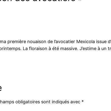
ma première nouaison de l’avocatier Mexicola issue d’
rintemps. La floraison à été massive. J’estime à un tr
e
champs obligatoires sont indiqués avec
*