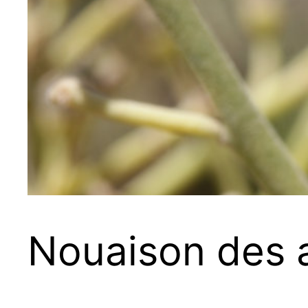
Nouaison des 