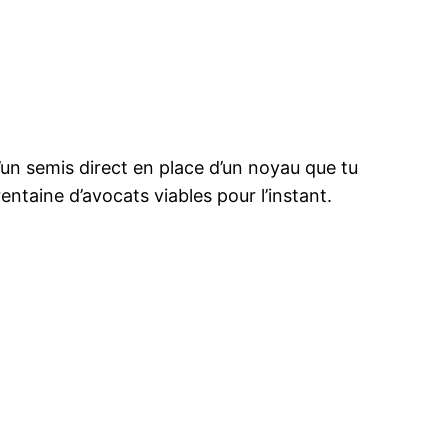
un semis direct en place d’un noyau que tu
entaine d’avocats viables pour l’instant.