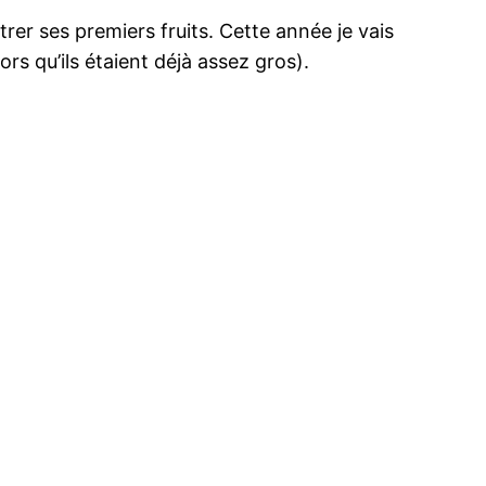
trer ses premiers fruits. Cette année je vais
rs qu’ils étaient déjà assez gros).