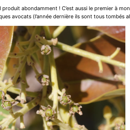
 il produit abondamment ! C’est aussi le premier à mon
ques avocats (l’année dernière ils sont tous tombés alo