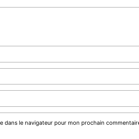
te dans le navigateur pour mon prochain commentair