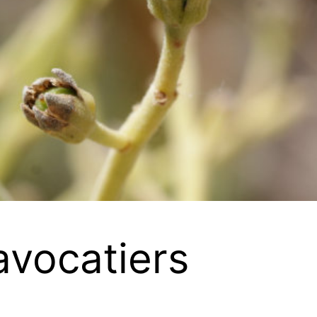
avocatiers