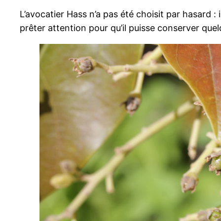
L’avocatier Hass n’a pas été choisit par hasard :
prêter attention pour qu’il puisse conserver quel