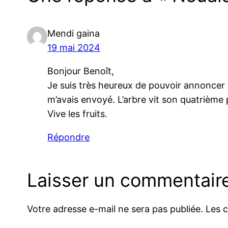
Mendi gaina
19 mai 2024
Bonjour Benoît,
Je suis très heureux de pouvoir annoncer 
m’avais envoyé. L’arbre vit son quatrième p
Vive les fruits.
Répondre
Laisser un commentair
Votre adresse e-mail ne sera pas publiée.
Les 