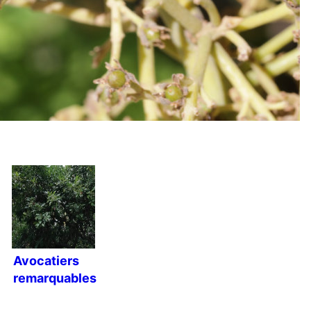
Avocatiers
remarquables