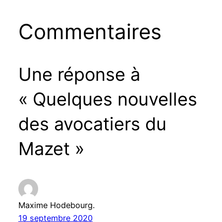
Commentaires
Une réponse à
« Quelques nouvelles
des avocatiers du
Mazet »
Maxime Hodebourg.
19 septembre 2020