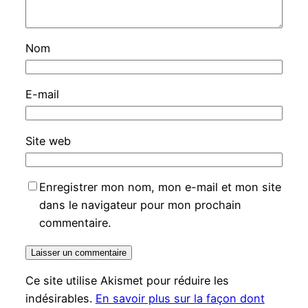
Nom
E-mail
Site web
Enregistrer mon nom, mon e-mail et mon site
dans le navigateur pour mon prochain
commentaire.
Ce site utilise Akismet pour réduire les
indésirables.
En savoir plus sur la façon dont