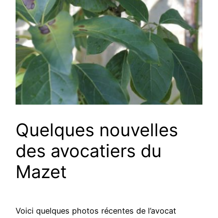
Quelques nouvelles
des avocatiers du
Mazet
Voici quelques photos récentes de l’avocat