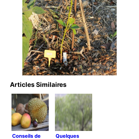
Articles Similaires
Conseils de
Quelques