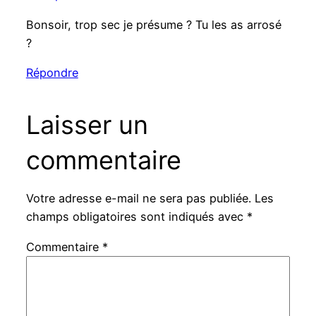
Bonsoir, trop sec je présume ? Tu les as arrosé
?
Répondre
Laisser un
commentaire
Votre adresse e-mail ne sera pas publiée.
Les
champs obligatoires sont indiqués avec
*
Commentaire
*