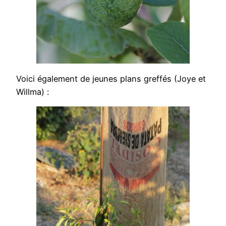
Voici également de jeunes plans greffés (Joye et
Willma) :