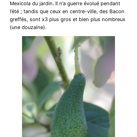
Mexicola du jardin. Il n’a guerre évolué pendant
l’été ; tandis que ceux en centre-ville, des Bacon
greffés, sont x3 plus gros et bien plus nombreux
(une douzaine).