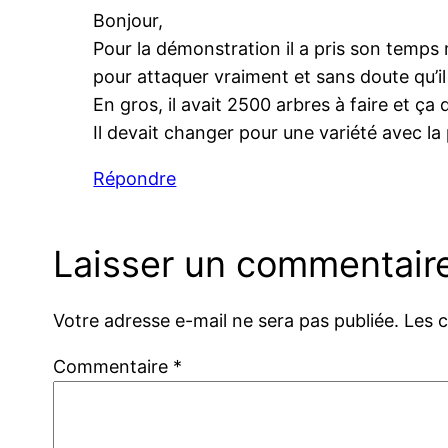
Bonjour,
Pour la démonstration il a pris son temps ma
pour attaquer vraiment et sans doute qu’il 
En gros, il avait 2500 arbres à faire et ça 
Il devait changer pour une variété avec la
Répondre
Laisser un commentair
Votre adresse e-mail ne sera pas publiée.
Les 
Commentaire
*