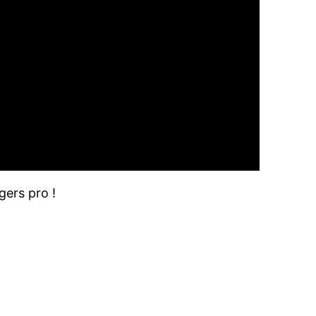
gers pro !