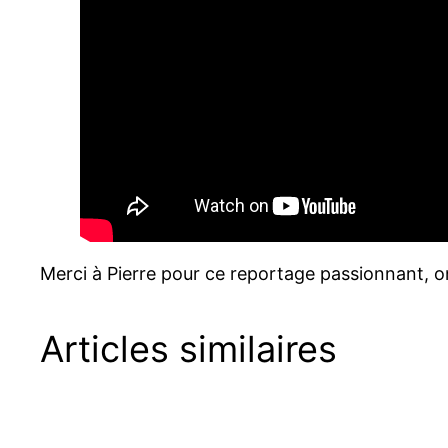
Merci à Pierre pour ce reportage passionnant, on
Articles similaires