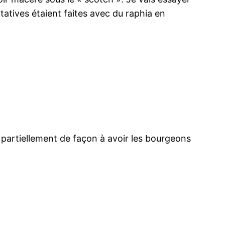
ntatives étaient faites avec du raphia en
e partiellement de façon à avoir les bourgeons