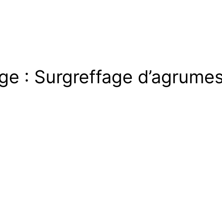
ge : Surgreffage d’agrumes