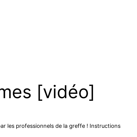
mes [vidéo]
 les professionnels de la greffe ! Instructions