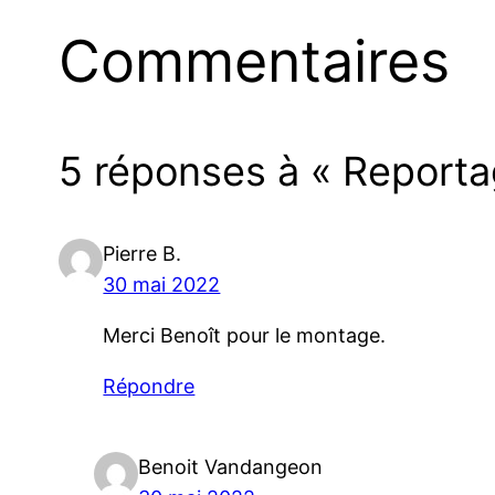
Commentaires
5 réponses à « Reporta
Pierre B.
30 mai 2022
Merci Benoît pour le montage.
Répondre
Benoit Vandangeon