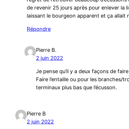
de revenir 25 jours après pour enlever la l
laissant le bourgeon apparent et ça allait
Répondre
Pierre B.
2 juin 2022
Je pense qu’il y a deux façons de fair
Faire l’entaille ou pour les branches/
terminaux plus bas que l’écusson.
Pierre B
2 juin 2022