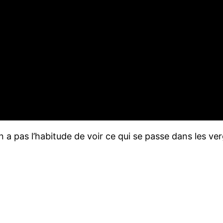
 a pas l’habitude de voir ce qui se passe dans les ver