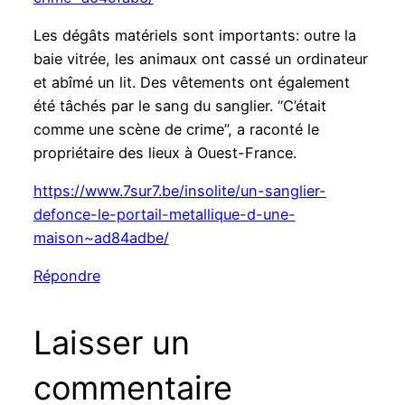
Les dégâts matériels sont importants: outre la
baie vitrée, les animaux ont cassé un ordinateur
et abîmé un lit. Des vêtements ont également
été tâchés par le sang du sanglier. “C’était
comme une scène de crime”, a raconté le
propriétaire des lieux à Ouest-France.
https://www.7sur7.be/insolite/un-sanglier-
defonce-le-portail-metallique-d-une-
maison~ad84adbe/
Répondre
Laisser un
commentaire