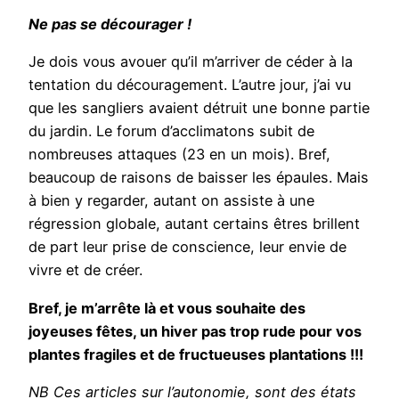
Ne pas se décourager !
Je dois vous avouer qu’il m’arriver de céder à la
tentation du découragement. L’autre jour, j’ai vu
que les sangliers avaient détruit une bonne partie
du jardin. Le forum d’acclimatons subit de
nombreuses attaques (23 en un mois). Bref,
beaucoup de raisons de baisser les épaules. Mais
à bien y regarder, autant on assiste à une
régression globale, autant certains êtres brillent
de part leur prise de conscience, leur envie de
vivre et de créer.
Bref, je m’arrête là et vous souhaite des
joyeuses fêtes, un hiver pas trop rude pour vos
plantes fragiles et de fructueuses plantations !!!
NB Ces articles sur l’autonomie, sont des états