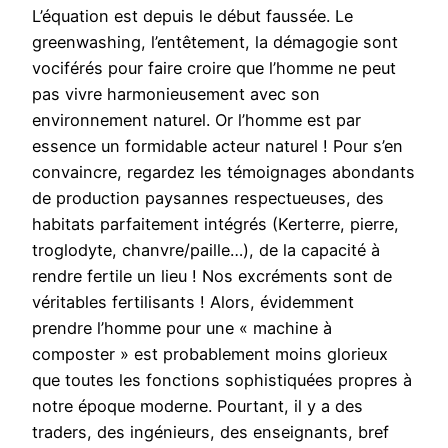
L’équation est depuis le début faussée. Le
greenwashing, l’entêtement, la démagogie sont
vociférés pour faire croire que l’homme ne peut
pas vivre harmonieusement avec son
environnement naturel. Or l’homme est par
essence un formidable acteur naturel ! Pour s’en
convaincre, regardez les témoignages abondants
de production paysannes respectueuses, des
habitats parfaitement intégrés (Kerterre, pierre,
troglodyte, chanvre/paille…), de la capacité à
rendre fertile un lieu ! Nos excréments sont de
véritables fertilisants ! Alors, évidemment
prendre l’homme pour une « machine à
composter » est probablement moins glorieux
que toutes les fonctions sophistiquées propres à
notre époque moderne. Pourtant, il y a des
traders, des ingénieurs, des enseignants, bref