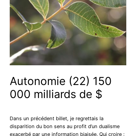
Autonomie (22) 150
000 milliards de $
Dans un précédent billet, je regrettais la
disparition du bon sens au profit d’un dualisme
exacerbé par une information biaisée. Qui croire :