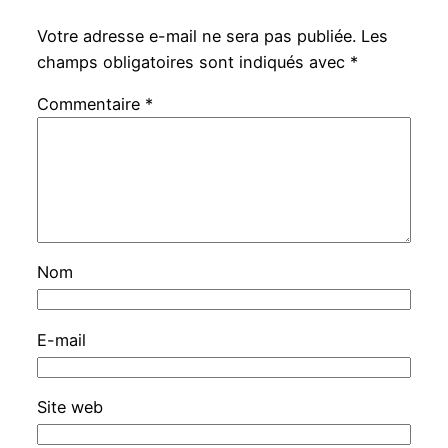
Votre adresse e-mail ne sera pas publiée.
Les
champs obligatoires sont indiqués avec
*
Commentaire
*
Nom
E-mail
Site web