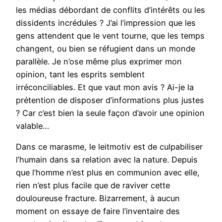
les médias débordant de conflits d’intérêts ou les
dissidents incrédules ? J’ai l’impression que les
gens attendent que le vent tourne, que les temps
changent, ou bien se réfugient dans un monde
parallèle. Je n’ose même plus exprimer mon
opinion, tant les esprits semblent
irréconciliables. Et que vaut mon avis ? Ai-je la
prétention de disposer d’informations plus justes
? Car c’est bien la seule façon d’avoir une opinion
valable…
Dans ce marasme, le leitmotiv est de culpabiliser
l’humain dans sa relation avec la nature. Depuis
que l’homme n’est plus en communion avec elle,
rien n’est plus facile que de raviver cette
douloureuse fracture. Bizarrement, à aucun
moment on essaye de faire l’inventaire des