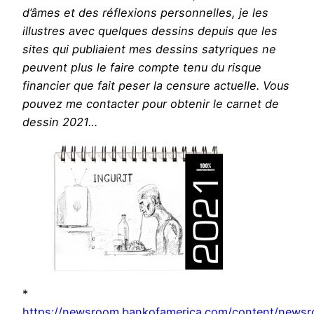
d’âmes et des réflexions personnelles, je les
illustres avec quelques dessins depuis que les
sites qui publiaient mes dessins satyriques ne
peuvent plus le faire compte tenu du risque
financier que fait peser la censure actuelle. Vous
pouvez me contacter pour obtenir le carnet de
dessin 2021…
*
https://newsroom.bankofamerica.com/content/news