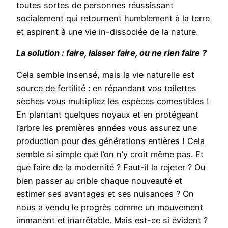
toutes sortes de personnes réussissant
socialement qui retournent humblement à la terre
et aspirent à une vie in-dissociée de la nature.
La solution : faire, laisser faire, ou ne rien faire ?
Cela semble insensé, mais la vie naturelle est
source de fertilité : en répandant vos toilettes
sèches vous multipliez les espèces comestibles !
En plantant quelques noyaux et en protégeant
l’arbre les premières années vous assurez une
production pour des générations entières ! Cela
semble si simple que l’on n’y croit même pas. Et
que faire de la modernité ? Faut-il la rejeter ? Ou
bien passer au crible chaque nouveauté et
estimer ses avantages et ses nuisances ? On
nous a vendu le progrès comme un mouvement
immanent et inarrêtable. Mais est-ce si évident ?