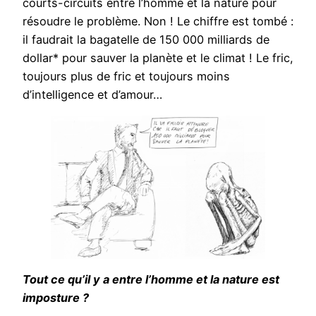
courts-circuits entre l’homme et la nature pour
résoudre le problème. Non ! Le chiffre est tombé :
il faudrait la bagatelle de 150 000 milliards de
dollar* pour sauver la planète et le climat ! Le fric,
toujours plus de fric et toujours moins
d’intelligence et d’amour…
Tout ce qu’il y a entre l’homme et la nature est
imposture ?