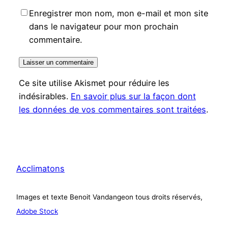
Enregistrer mon nom, mon e-mail et mon site
dans le navigateur pour mon prochain
commentaire.
Ce site utilise Akismet pour réduire les
indésirables.
En savoir plus sur la façon dont
les données de vos commentaires sont traitées
.
Acclimatons
Images et texte Benoit Vandangeon tous droits réservés,
Adobe Stock