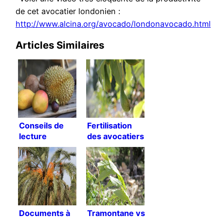
de cet avocatier londonien :
http://www.alcina.org/avocado/londonavocado.html
Articles Similaires
Conseils de
Fertilisation
lecture
des avocatiers
[Traduction]
Documents à
Tramontane vs