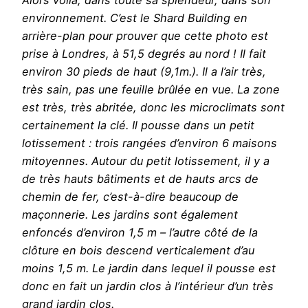
environnement. C’est le Shard Building en
arrière-plan pour prouver que cette photo est
prise à Londres, à 51,5 degrés au nord ! Il fait
environ 30 pieds de haut (9,1m.). Il a l’air très,
très sain, pas une feuille brûlée en vue. La zone
est très, très abritée, donc les microclimats sont
certainement la clé. Il pousse dans un petit
lotissement : trois rangées d’environ 6 maisons
mitoyennes. Autour du petit lotissement, il y a
de très hauts bâtiments et de hauts arcs de
chemin de fer, c’est-à-dire beaucoup de
maçonnerie. Les jardins sont également
enfoncés d’environ 1,5 m – l’autre côté de la
clôture en bois descend verticalement d’au
moins 1,5 m. Le jardin dans lequel il pousse est
donc en fait un jardin clos à l’intérieur d’un très
grand jardin clos.