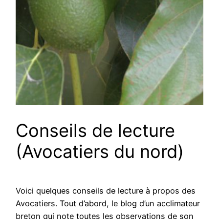
Conseils de lecture
(Avocatiers du nord)
Voici quelques conseils de lecture à propos des
Avocatiers. Tout d’abord, le blog d’un acclimateur
breton qui note toutes les observations de son