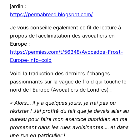
jardin :
https://permabreed.blogspot.com/
Je vous conseille également ce fil de lecture à
propos de l’acclimatation des avocatiers en
Europe :
https://permies.com/t/56348/Avocados-Frost-
Europe-info-cold
Voici la traduction des derniers échanges
passionnants sur la vague de froid qui touche le
nord de l’Europe (Avocatiers de Londres) :
« Alors… il y a quelques jours, je n’ai pas pu
résister ! J’ai profité du fait que je devais aller au
bureau pour faire mon exercice quotidien en me
promenant dans les rues avoisinantes…. et dans
une rue en particulier !