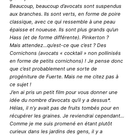
Beaucoup, beaucoup d’avocats sont suspendus
aux branches. Ils sont verts, en forme de poire
classique, avec ce qui ressemble à une peau
épaisse et noueuse. Ils sont plus grands qu’un
Hass (et de forme différente). Pinkerton ?
Mais attendez…qu’est-ce que c’est ? Des
Cornichons (avocats « cocktail » non pollinisés
en forme de petits cornichons) ! Je pense donc
que c’est probablement une sorte de
progéniture de Fuerte. Mais ne me citez pas à
ce sujet !
J’en ai pris un petit film pour vous donner une
idée du nombre d’avocats qu’il y a dessus*.
Hélas, il n’y avait pas de fruits tombés pour en
récupérer les graines. Je reviendrai cependant…
Comme je me suis promené en étant plutôt
curieux dans les jardins des gens, il y a