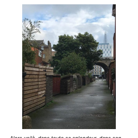
Alors voilà, dans toute sa splendeur, dans son