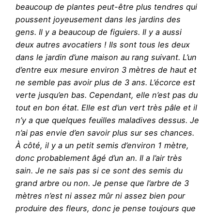
beaucoup de plantes peut-être plus tendres qui
poussent joyeusement dans les jardins des
gens. Il y a beaucoup de figuiers. Il y a aussi
deux autres avocatiers ! Ils sont tous les deux
dans le jardin d’une maison au rang suivant. L’un
d’entre eux mesure environ 3 mètres de haut et
ne semble pas avoir plus de 3 ans. L’écorce est
verte jusqu’en bas. Cependant, elle n’est pas du
tout en bon état. Elle est d’un vert très pâle et il
n’y a que quelques feuilles maladives dessus. Je
n’ai pas envie d’en savoir plus sur ses chances.
À côté, il y a un petit semis d’environ 1 mètre,
donc probablement âgé d’un an. Il a l’air très
sain. Je ne sais pas si ce sont des semis du
grand arbre ou non. Je pense que l’arbre de 3
mètres n’est ni assez mûr ni assez bien pour
produire des fleurs, donc je pense toujours que