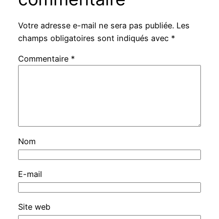
Votre adresse e-mail ne sera pas publiée.
Les
champs obligatoires sont indiqués avec
*
Commentaire
*
Nom
E-mail
Site web