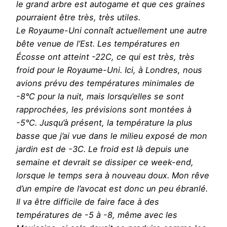
le grand arbre est autogame et que ces graines
pourraient être très, très utiles.
Le Royaume-Uni connaît actuellement une autre
bête venue de l’Est. Les températures en
Écosse ont atteint -22C, ce qui est très, très
froid pour le Royaume-Uni. Ici, à Londres, nous
avions prévu des températures minimales de
-8°C pour la nuit, mais lorsqu’elles se sont
rapprochées, les prévisions sont montées à
-5°C. Jusqu’à présent, la température la plus
basse que j’ai vue dans le milieu exposé de mon
jardin est de -3C. Le froid est là depuis une
semaine et devrait se dissiper ce week-end,
lorsque le temps sera à nouveau doux. Mon rêve
d’un empire de l’avocat est donc un peu ébranlé.
Il va être difficile de faire face à des
températures de -5 à -8, même avec les