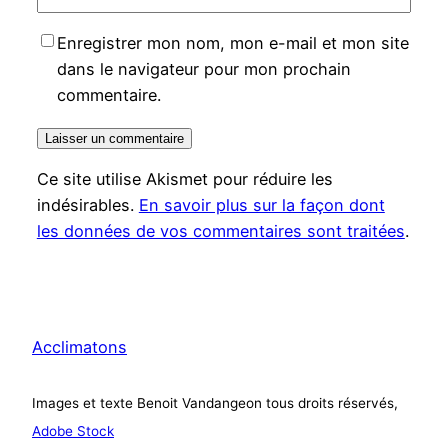
Enregistrer mon nom, mon e-mail et mon site
dans le navigateur pour mon prochain
commentaire.
Ce site utilise Akismet pour réduire les
indésirables.
En savoir plus sur la façon dont
les données de vos commentaires sont traitées
.
Acclimatons
Images et texte Benoit Vandangeon tous droits réservés,
Adobe Stock