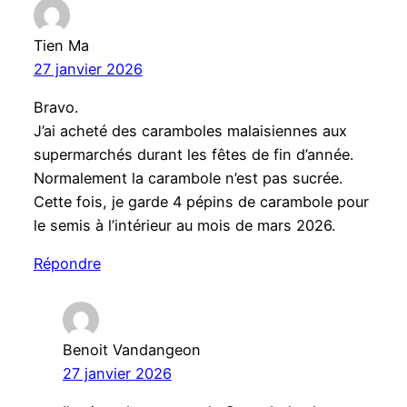
Tien Ma
27 janvier 2026
Bravo.
J’ai acheté des caramboles malaisiennes aux
supermarchés durant les fêtes de fin d’année.
Normalement la carambole n’est pas sucrée.
Cette fois, je garde 4 pépins de carambole pour
le semis à l’intérieur au mois de mars 2026.
Répondre
Benoit Vandangeon
27 janvier 2026