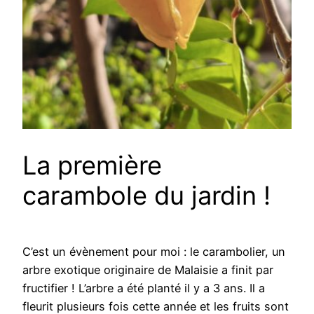
La première
carambole du jardin !
C’est un évènement pour moi : le carambolier, un
arbre exotique originaire de Malaisie a finit par
fructifier ! L’arbre a été planté il y a 3 ans. Il a
fleurit plusieurs fois cette année et les fruits sont