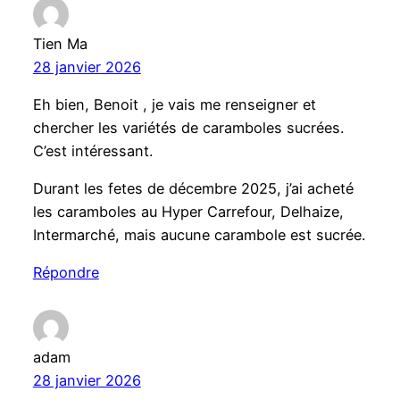
Tien Ma
28 janvier 2026
Eh bien, Benoit , je vais me renseigner et
chercher les variétés de caramboles sucrées.
C’est intéressant.
Durant les fetes de décembre 2025, j’ai acheté
les caramboles au Hyper Carrefour, Delhaize,
Intermarché, mais aucune carambole est sucrée.
Répondre
adam
28 janvier 2026