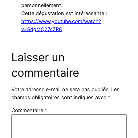
personnellement.
Cette dégustation est intéressante :
https://www.youtube.com/watch?
v=SdgMQ27cZR8
Laisser un
commentaire
Votre adresse e-mail ne sera pas publiée.
Les
champs obligatoires sont indiqués avec
*
Commentaire
*