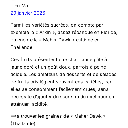
Tien Ma
29 janvier 2026
Parmi les variétés sucrées, on compte par
exemple la « Arkin », assez répandue en Floride,
ou encore la « Maher Dawk » cultivée en
Thaïlande.
Ces fruits présentent une chair jaune pâle à
jaune doré et un goût doux, parfois à peine
acidulé. Les amateurs de desserts et de salades
de fruits privilégient souvent ces variétés, car
elles se consomment facilement crues, sans
nécessité d’ajouter du sucre ou du miel pour en
atténuer l’acidité.
==>à trouver les graines de « Maher Dawk »
(Thailande).