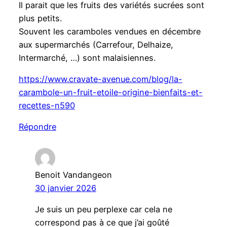
Il parait que les fruits des variétés sucrées sont
plus petits.
Souvent les caramboles vendues en décembre
aux supermarchés (Carrefour, Delhaize,
Intermarché, …) sont malaisiennes.
https://www.cravate-avenue.com/blog/la-
carambole-un-fruit-etoile-origine-bienfaits-et-
recettes-n590
Répondre
Benoit Vandangeon
30 janvier 2026
Je suis un peu perplexe car cela ne
correspond pas à ce que j’ai goûté