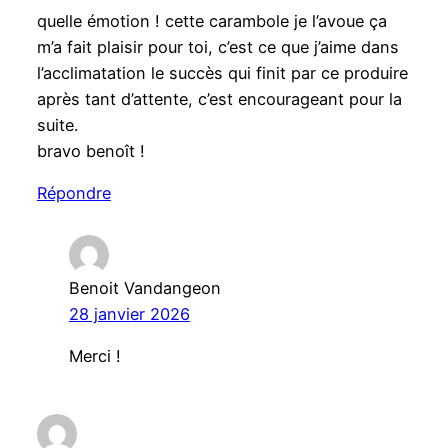
quelle émotion ! cette carambole je l’avoue ça
m’a fait plaisir pour toi, c’est ce que j’aime dans
l’acclimatation le succès qui finit par ce produire
après tant d’attente, c’est encourageant pour la
suite.
bravo benoît !
Répondre
Benoit Vandangeon
28 janvier 2026
Merci !