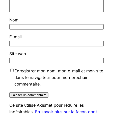
Nom
E-mail
Site web
Enregistrer mon nom, mon e-mail et mon site
dans le navigateur pour mon prochain
commentaire.
Ce site utilise Akismet pour réduire les
indésirables.
En savoir plus sur la façon dont