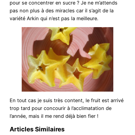
pour se concentrer en sucre ? Je ne m’attends
pas non plus à des miracles car il s’agit de la
variété Arkin qui n’est pas la meilleure.
En tout cas je suis très content, le fruit est arrivé
trop tard pour concourir à l’acclimatation de
l’année, mais il me rend déjà bien fier !
Articles Similaires