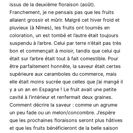
issus de la deuxième floraison (août).
Franchement, je ne pensais pas que les fruits
allaient grossir et mûrir. Malgré cet hiver froid et
pluvieux (à Nîmes), les fruits ont tournés en
coloration, un est tombé et l’autre était toujours
suspendu à l’arbre. Celui par terre n’était pas très
bon et commençait à moisir, tandis que celui qui
était sur l’arbre était tout à fait comestible. Pour
être parfaitement honnête, la saveur était certes
supérieure aux caramboles du commerce, mais
elle était moins sucrée que celles que j’ai mangé il
y a un an en Espagne ! Le fruit avait une petite
cavité à l’intérieur et renfermait deux graines.
Comment décrire la saveur : comme un agrume
un peu fade ou un melon/concombre. J’espère
que les prochaines floraisons seront plus hâtives
et que les fruits bénéficieront de la belle saison