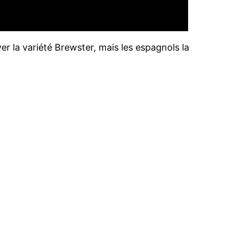
yer la variété Brewster, mais les espagnols la