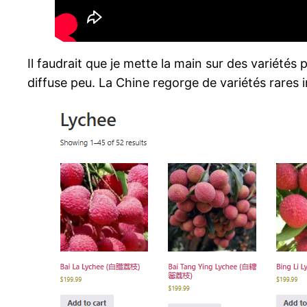
Il faudrait que je mette la main sur des variétés
diffuse peu. La Chine regorge de variétés rares 