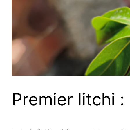
Premier litchi 