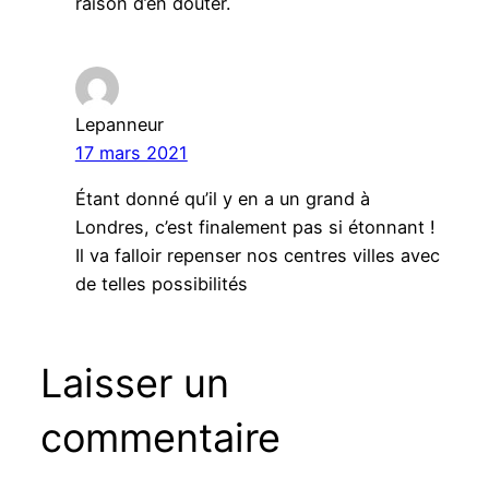
raison d’en douter.
Lepanneur
17 mars 2021
Étant donné qu’il y en a un grand à
Londres, c’est finalement pas si étonnant !
Il va falloir repenser nos centres villes avec
de telles possibilités
Laisser un
commentaire