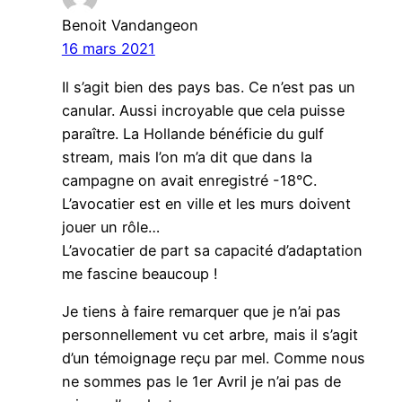
Benoit Vandangeon
16 mars 2021
Il s’agit bien des pays bas. Ce n’est pas un
canular. Aussi incroyable que cela puisse
paraître. La Hollande bénéficie du gulf
stream, mais l’on m’a dit que dans la
campagne on avait enregistré -18°C.
L’avocatier est en ville et les murs doivent
jouer un rôle…
L’avocatier de part sa capacité d’adaptation
me fascine beaucoup !
Je tiens à faire remarquer que je n’ai pas
personnellement vu cet arbre, mais il s’agit
d’un témoignage reçu par mel. Comme nous
ne sommes pas le 1er Avril je n’ai pas de