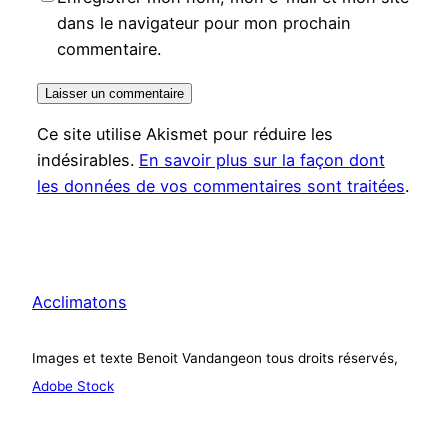
dans le navigateur pour mon prochain
commentaire.
Ce site utilise Akismet pour réduire les
indésirables.
En savoir plus sur la façon dont
les données de vos commentaires sont traitées
.
Acclimatons
Images et texte Benoit Vandangeon tous droits réservés,
Adobe Stock