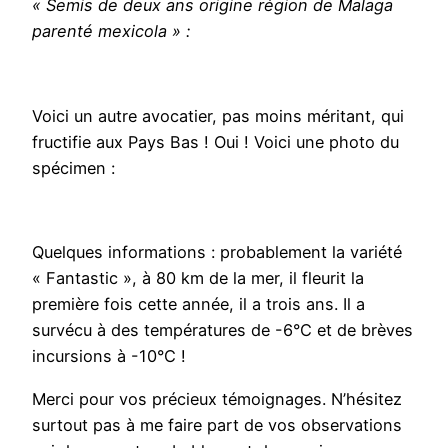
« Semis de deux ans origine région de Malaga
parenté mexicola » :
Voici un autre avocatier, pas moins méritant, qui
fructifie aux Pays Bas ! Oui ! Voici une photo du
spécimen :
Quelques informations : probablement la variété
« Fantastic », à 80 km de la mer, il fleurit la
première fois cette année, il a trois ans. Il a
survécu à des températures de -6°C et de brèves
incursions à -10°C !
Merci pour vos précieux témoignages. N’hésitez
surtout pas à me faire part de vos observations