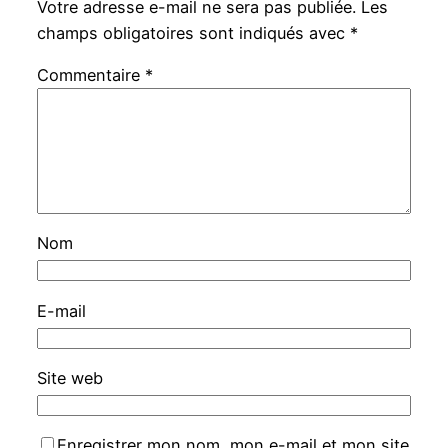
Votre adresse e-mail ne sera pas publiée.
Les
champs obligatoires sont indiqués avec
*
Commentaire
*
Nom
E-mail
Site web
Enregistrer mon nom, mon e-mail et mon site