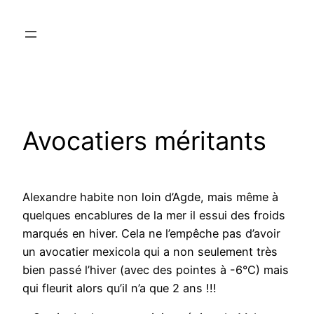
Aller
au
contenu
Avocatiers méritants
Alexandre habite non loin d’Agde, mais même à
quelques encablures de la mer il essui des froids
marqués en hiver. Cela ne l’empêche pas d’avoir
un avocatier mexicola qui a non seulement très
bien passé l’hiver (avec des pointes à -6°C) mais
qui fleurit alors qu’il n’a que 2 ans !!!