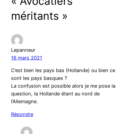
« Avocatiers
méritants »
Lepanneur
16 mars 2021
C’est bien les pays bas (Hollande) ou bien ce
sont les pays basques ?
La confusion est possible alors je me pose la
question, la Hollande étant au nord de
l’Allemagne.
Répondre