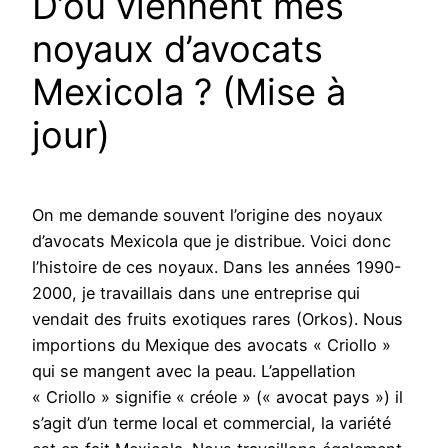
D’où viennent mes
noyaux d’avocats
Mexicola ? (Mise à
jour)
On me demande souvent l’origine des noyaux
d’avocats Mexicola que je distribue. Voici donc
l’histoire de ces noyaux. Dans les années 1990-
2000, je travaillais dans une entreprise qui
vendait des fruits exotiques rares (Orkos). Nous
importions du Mexique des avocats « Criollo »
qui se mangent avec la peau. L’appellation
« Criollo » signifie « créole » (« avocat pays ») il
s’agit d’un terme local et commercial, la variété