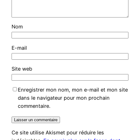
Nom
E-mail
Site web
Enregistrer mon nom, mon e-mail et mon site
dans le navigateur pour mon prochain
commentaire.
Ce site utilise Akismet pour réduire les