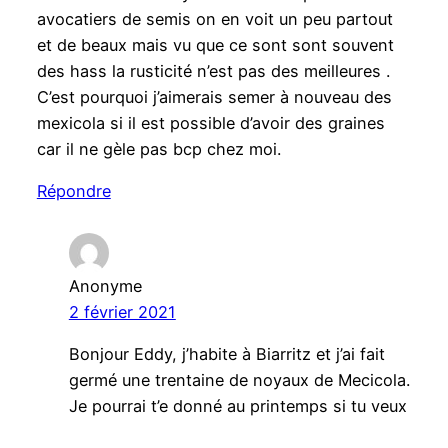
avocatiers de semis on en voit un peu partout
et de beaux mais vu que ce sont sont souvent
des hass la rusticité n’est pas des meilleures .
C’est pourquoi j’aimerais semer à nouveau des
mexicola si il est possible d’avoir des graines
car il ne gèle pas bcp chez moi.
Répondre
Anonyme
2 février 2021
Bonjour Eddy, j’habite à Biarritz et j’ai fait
germé une trentaine de noyaux de Mecicola.
Je pourrai t’e donné au printemps si tu veux