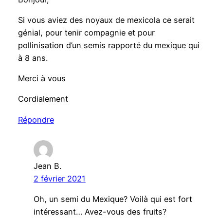
Si vous aviez des noyaux de mexicola ce serait
génial, pour tenir compagnie et pour
pollinisation d’un semis rapporté du mexique qui
à 8 ans.
Merci à vous
Cordialement
Répondre
Jean B.
2 février 2021
Oh, un semi du Mexique? Voilà qui est fort
intéressant… Avez-vous des fruits?