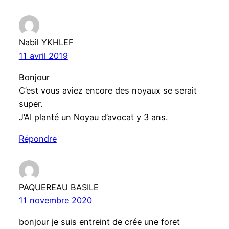
Nabil YKHLEF
11 avril 2019
Bonjour
C’est vous aviez encore des noyaux se serait
super.
J’AI planté un Noyau d’avocat y 3 ans.
Répondre
PAQUEREAU BASILE
11 novembre 2020
bonjour je suis entreint de crée une foret