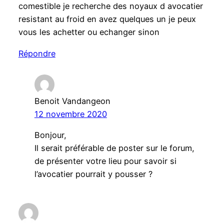
comestible je recherche des noyaux d avocatier
resistant au froid en avez quelques un je peux
vous les achetter ou echanger sinon
Répondre
Benoit Vandangeon
12 novembre 2020
Bonjour,
Il serait préférable de poster sur le forum,
de présenter votre lieu pour savoir si
l’avocatier pourrait y pousser ?