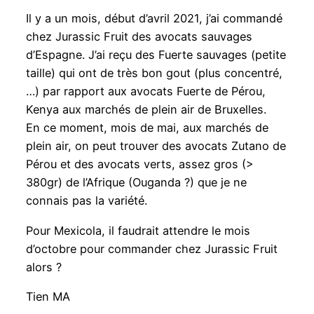
Il y a un mois, début d’avril 2021, j’ai commandé
chez Jurassic Fruit des avocats sauvages
d’Espagne. J’ai reçu des Fuerte sauvages (petite
taille) qui ont de très bon gout (plus concentré,
…) par rapport aux avocats Fuerte de Pérou,
Kenya aux marchés de plein air de Bruxelles.
En ce moment, mois de mai, aux marchés de
plein air, on peut trouver des avocats Zutano de
Pérou et des avocats verts, assez gros (>
380gr) de l’Afrique (Ouganda ?) que je ne
connais pas la variété.
Pour Mexicola, il faudrait attendre le mois
d’octobre pour commander chez Jurassic Fruit
alors ?
Tien MA