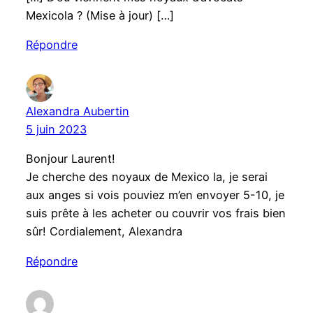
Mexicola ? (Mise à jour) […]
Répondre
Alexandra Aubertin
5 juin 2023
Bonjour Laurent!
Je cherche des noyaux de Mexico la, je serai
aux anges si vois pouviez m’en envoyer 5-10, je
suis prête à les acheter ou couvrir vos frais bien
sûr! Cordialement, Alexandra
Répondre