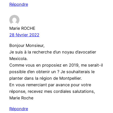
Répondre
Marie ROCHE
28 février 2022
Bonjour Monsieur,
Je suis à la recherche d’un noyau d’avocatier
Mexicola.
Comme vous en proposiez en 2019, me serait-il
possible d’en obtenir un ? Je souhaiterais le
planter dans la région de Montpellier.
En vous remerciant par avance pour votre
réponse, recevez mes cordiales salutations,
Marie Roche
Répondre