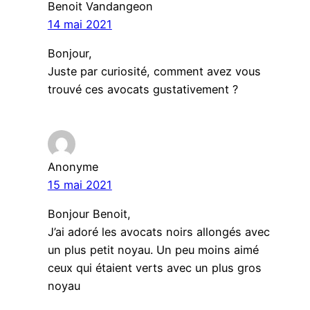
Benoit Vandangeon
14 mai 2021
Bonjour,
Juste par curiosité, comment avez vous
trouvé ces avocats gustativement ?
Anonyme
15 mai 2021
Bonjour Benoit,
J’ai adoré les avocats noirs allongés avec
un plus petit noyau. Un peu moins aimé
ceux qui étaient verts avec un plus gros
noyau