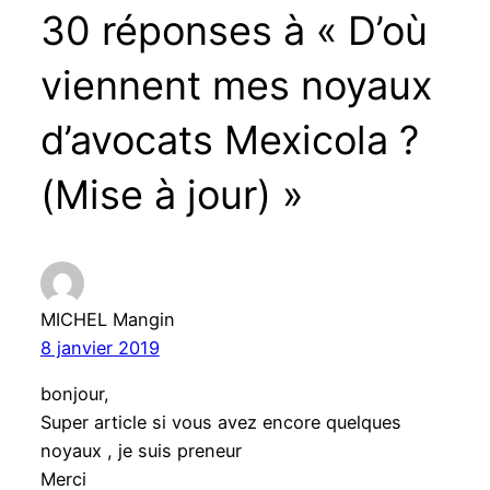
30 réponses à « D’où
viennent mes noyaux
d’avocats Mexicola ?
(Mise à jour) »
MICHEL Mangin
8 janvier 2019
bonjour,
Super article si vous avez encore quelques
noyaux , je suis preneur
Merci