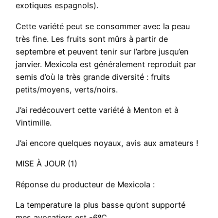
exotiques espagnols).
Cette variété peut se consommer avec la peau
très fine. Les fruits sont mûrs à partir de
septembre et peuvent tenir sur l’arbre jusqu’en
janvier. Mexicola est généralement reproduit par
semis d’où la très grande diversité : fruits
petits/moyens, verts/noirs.
J’ai redécouvert cette variété à Menton et à
Vintimille.
J’ai encore quelques noyaux, avis aux amateurs !
MISE À JOUR (1)
Réponse du producteur de Mexicola :
La temperature la plus basse qu’ont supporté
mes avocatiers est -6ºC,