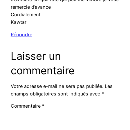
remercie d’avance
Cordialement
Kawtar
Répondre
Laisser un
commentaire
Votre adresse e-mail ne sera pas publiée.
Les
champs obligatoires sont indiqués avec
*
Commentaire
*