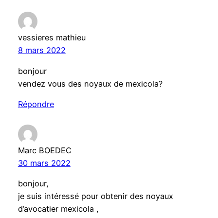
vessieres mathieu
8 mars 2022
bonjour
vendez vous des noyaux de mexicola?
Répondre
Marc BOEDEC
30 mars 2022
bonjour,
je suis intéressé pour obtenir des noyaux
d’avocatier mexicola ,