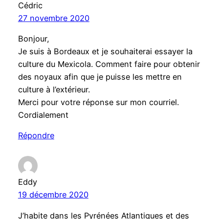
Cédric
27 novembre 2020
Bonjour,
Je suis à Bordeaux et je souhaiterai essayer la
culture du Mexicola. Comment faire pour obtenir
des noyaux afin que je puisse les mettre en
culture à l’extérieur.
Merci pour votre réponse sur mon courriel.
Cordialement
Répondre
Eddy
19 décembre 2020
J’habite dans les Pyrénées Atlantiques et des