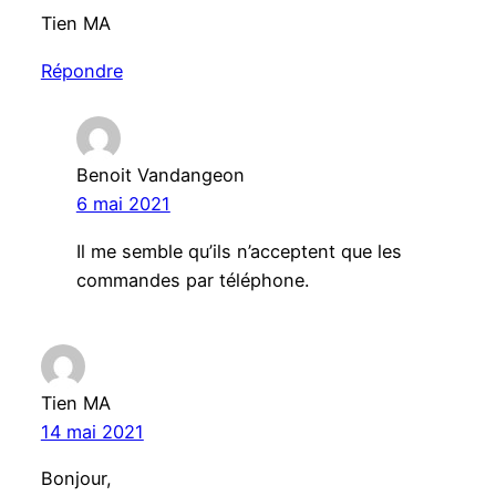
Tien MA
Répondre
Benoit Vandangeon
6 mai 2021
Il me semble qu’ils n’acceptent que les
commandes par téléphone.
Tien MA
14 mai 2021
Bonjour,