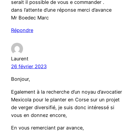
serait il possible de vous e commander .
dans l’attente d’une réponse merci d’avance
Mr Boedec Marc
Répondre
Laurent
26 février 2023
Bonjour,
Egalement à la recherche d’un noyau d’avocatier
Mexicola pour le planter en Corse sur un projet
de verger diversifié, je suis donc intéressé si
vous en donnez encore,
En vous remerciant par avance,