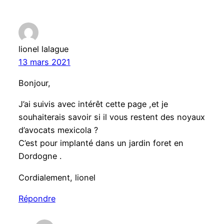
lionel lalague
13 mars 2021
Bonjour,
J’ai suivis avec intérêt cette page ,et je
souhaiterais savoir si il vous restent des noyaux
d’avocats mexicola ?
C’est pour implanté dans un jardin foret en
Dordogne .
Cordialement, lionel
Répondre