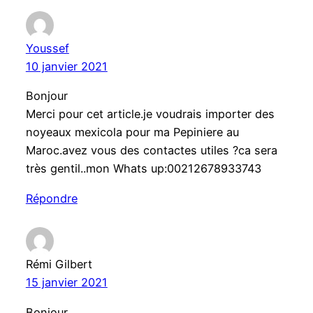
Youssef
10 janvier 2021
Bonjour
Merci pour cet article.je voudrais importer des
noyeaux mexicola pour ma Pepiniere au
Maroc.avez vous des contactes utiles ?ca sera
très gentil..mon Whats up:00212678933743
Répondre
Rémi Gilbert
15 janvier 2021
Bonjour,