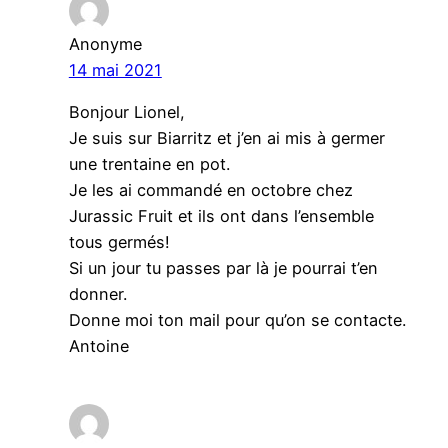
Anonyme
14 mai 2021
Bonjour Lionel,
Je suis sur Biarritz et j’en ai mis à germer
une trentaine en pot.
Je les ai commandé en octobre chez
Jurassic Fruit et ils ont dans l’ensemble
tous germés!
Si un jour tu passes par là je pourrai t’en
donner.
Donne moi ton mail pour qu’on se contacte.
Antoine