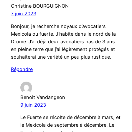
Christine BOURGUIGNON
7 juin 2023
Bonjour, je recherche noyaux d’avocatiers
Mexicola ou fuerte. J’habite dans le nord de la
Drome. J’ai déjà deux avocatiers has de 3 ans
en pleine terre que j’ai légèrement protégés et
souhaiterai une variété un peu plus rustique.
Répondre
Benoit Vandangeon
9 juin 2023
Le Fuerte se récolte de décembre à mars, et
le Mexicola de septembre à décembre. Le