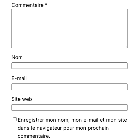
Commentaire
*
Nom
E-mail
Site web
Enregistrer mon nom, mon e-mail et mon site
dans le navigateur pour mon prochain
commentaire.