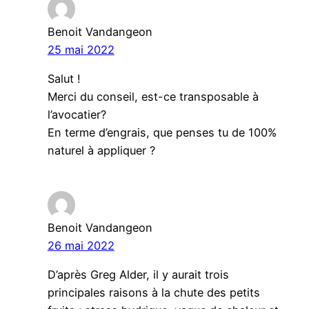
Benoit Vandangeon
25 mai 2022
Salut !
Merci du conseil, est-ce transposable à
l’avocatier?
En terme d’engrais, que penses tu de 100%
naturel à appliquer ?
Benoit Vandangeon
26 mai 2022
D’après Greg Alder, il y aurait trois
principales raisons à la chute des petits