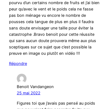
pourvu d’un certains nombre de fruits et j’ai bien
peur qu’avec le vent et le poids cela ne fasse
pas bon ménage vu encore le nombre de
pousses cela tangue de plus en plus il faudra
sans doute envisager une taille pour éviter la
catastrophe .Bravo benoit pour cette réussite
qui sans aucun doute prouvera même aux plus
sceptiques sur ce sujet que c’est possible la
preuve en image ou plutôt en vidéo !!!
Répondre
Benoit Vandangeon
25 mai 2022
Figures toi que j’avais pas pensé au poids