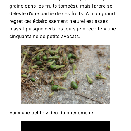
graine dans les fruits tombés), mais l’arbre se
déleste d’une partie de ses fruits. A mon grand
regret cet éclaircissement naturel est assez
massif puisque certains jours je « récolte » une
cinquantaine de petits avocats.
Voici une petite vidéo du phénomène :