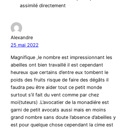
assimilé directement
Alexandre
25 mai 2022
Magnifique ,le nombre est impressionnant les
abeilles ont bien travaillé il est cependant
heureux que certains d’entre eux tombent le
poids des fruits risque de faire des dégâts il
faudra peu être aider tout ce petit monde
surtout s’il fait du vent comme par chez
moi(tuteurs) .L’avocatier de la monadiére est
garni de petit avocats aussi mais en moins
grand nombre sans doute l’absence d’abeilles y
est pour quelque chose cependant la cime est