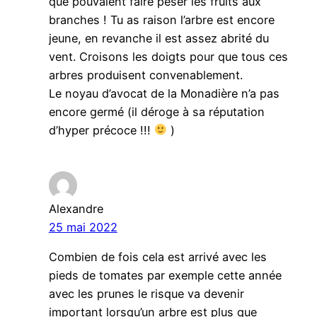
que pouvaient faire peser les fruits aux
branches ! Tu as raison l’arbre est encore
jeune, en revanche il est assez abrité du
vent. Croisons les doigts pour que tous ces
arbres produisent convenablement.
Le noyau d’avocat de la Monadière n’a pas
encore germé (il déroge à sa réputation
d’hyper précoce !!!
)
Alexandre
25 mai 2022
Combien de fois cela est arrivé avec les
pieds de tomates par exemple cette année
avec les prunes le risque va devenir
important lorsqu’un arbre est plus que