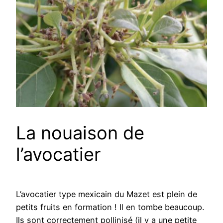
La nouaison de
l’avocatier
L’avocatier type mexicain du Mazet est plein de
petits fruits en formation ! Il en tombe beaucoup.
Ils sont correctement pollinisé (il y a une petite