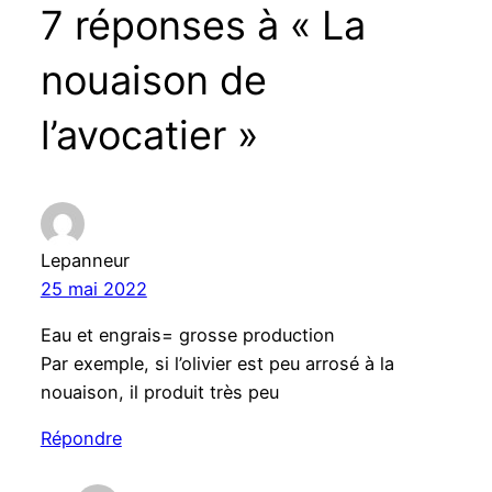
7 réponses à « La
nouaison de
l’avocatier »
Lepanneur
25 mai 2022
Eau et engrais= grosse production
Par exemple, si l’olivier est peu arrosé à la
nouaison, il produit très peu
Répondre