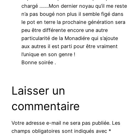
chargé …….Mon dernier noyau qu’il me reste
n’a pas bougé non plus il semble figé dans
le pot en terre la prochaine génération sera
peu être différente encore une autre
particularité de la Monadiére qui s’ajoute
aux autres il est parti pour être vraiment
l’unique en son genre !
Bonne soirée .
Laisser un
commentaire
Votre adresse e-mail ne sera pas publiée.
Les
champs obligatoires sont indiqués avec
*