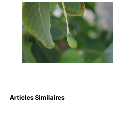
Articles Similaires