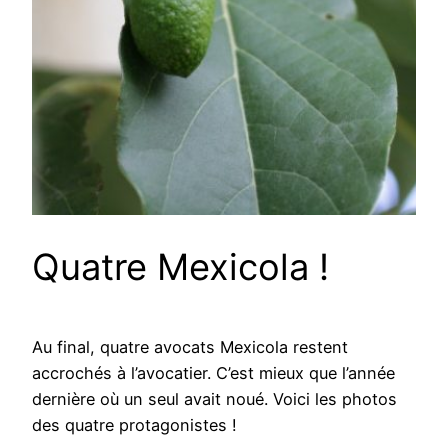
Quatre Mexicola !
Au final, quatre avocats Mexicola restent
accrochés à l’avocatier. C’est mieux que l’année
dernière où un seul avait noué. Voici les photos
des quatre protagonistes !