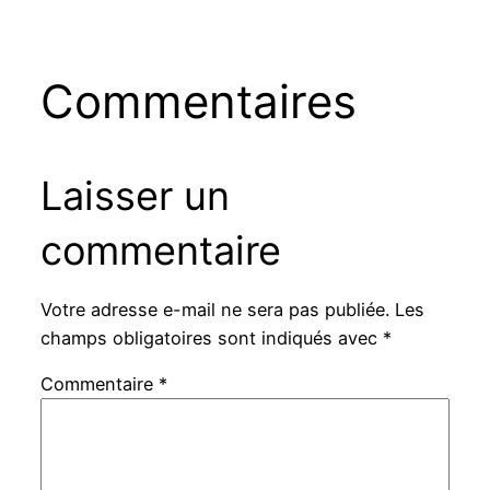
Commentaires
Laisser un
commentaire
Votre adresse e-mail ne sera pas publiée.
Les
champs obligatoires sont indiqués avec
*
Commentaire
*