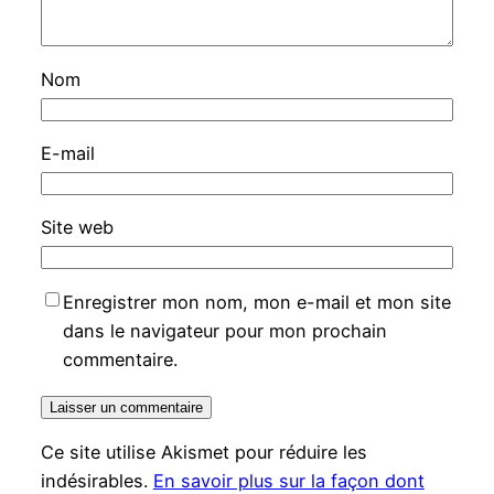
Nom
E-mail
Site web
Enregistrer mon nom, mon e-mail et mon site
dans le navigateur pour mon prochain
commentaire.
Ce site utilise Akismet pour réduire les
indésirables.
En savoir plus sur la façon dont